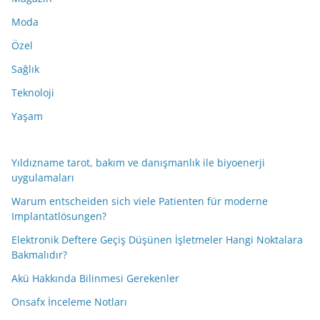
Moda
Özel
Sağlık
Teknoloji
Yaşam
Yıldızname tarot, bakım ve danışmanlık ile biyoenerji
uygulamaları
Warum entscheiden sich viele Patienten für moderne
Implantatlösungen?
Elektronik Deftere Geçiş Düşünen İşletmeler Hangi Noktalara
Bakmalıdır?
Akü Hakkında Bilinmesi Gerekenler
Onsafx İnceleme Notları