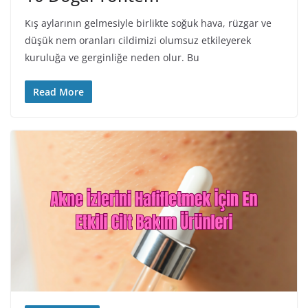
Kış aylarının gelmesiyle birlikte soğuk hava, rüzgar ve
düşük nem oranları cildimizi olumsuz etkileyerek
kuruluğa ve gerginliğe neden olur. Bu
Read More