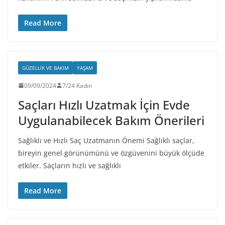
Read More
GÜZELLIK VE BAKIM
YAŞAM
09/09/2024
7/24 Kadın
Saçları Hızlı Uzatmak İçin Evde
Uygulanabilecek Bakım Önerileri
Sağlıklı ve Hızlı Saç Uzatmanın Önemi Sağlıklı saçlar,
bireyin genel görünümünü ve özgüvenini büyük ölçüde
etkiler. Saçların hızlı ve sağlıklı
Read More