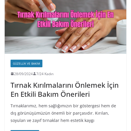
GÜZELLIK VE BAKIM
28/09/2024
7/24 Kadın
Tırnak Kırılmalarını Önlemek İçin
En Etkili Bakım Önerileri
Tırnaklarımız, hem sağlığımızın bir göstergesi hem de
dış görünüşümüzün önemli bir parçasıdır. Kırılan,
soyulan ve zayıf tırnaklar hem estetik kaygı