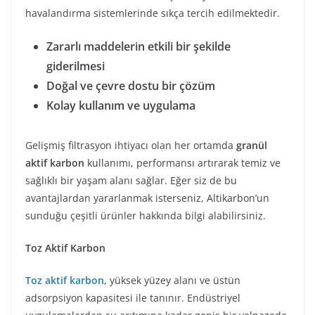
havalandırma sistemlerinde sıkça tercih edilmektedir.
Zararlı maddelerin etkili bir şekilde
giderilmesi
Doğal ve çevre dostu bir çözüm
Kolay kullanım ve uygulama
Gelişmiş filtrasyon ihtiyacı olan her ortamda
granül
aktif karbon
kullanımı, performansı artırarak temiz ve
sağlıklı bir yaşam alanı sağlar. Eğer siz de bu
avantajlardan yararlanmak isterseniz, Altikarbon’un
sunduğu çeşitli ürünler hakkında bilgi alabilirsiniz.
Toz Aktif Karbon
Toz aktif karbon
, yüksek yüzey alanı ve üstün
adsorpsiyon kapasitesi ile tanınır. Endüstriyel