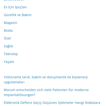
Ev İçin İpuçları
Güzellik ve Bakım
Magazin
Moda
Özel
Sağlık
Teknoloji
Yaşam
Yıldızname tarot, bakım ve danışmanlık ile biyoenerji
uygulamaları
Warum entscheiden sich viele Patienten für moderne
Implantatlösungen?
Elektronik Deftere Geçiş Düşünen İşletmeler Hangi Noktalara