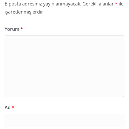
E-posta adresiniz yayınlanmayacak.
Gerekli alanlar
*
ile
işaretlenmişlerdir
Yorum
*
Ad
*