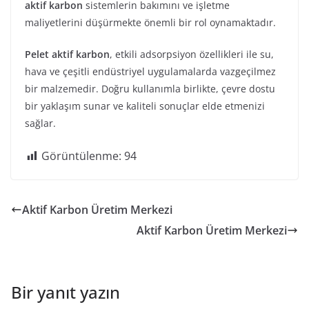
aktif karbon
sistemlerin bakımını ve işletme
maliyetlerini düşürmekte önemli bir rol oynamaktadır.
Pelet aktif karbon
, etkili adsorpsiyon özellikleri ile su,
hava ve çeşitli endüstriyel uygulamalarda vazgeçilmez
bir malzemedir. Doğru kullanımla birlikte, çevre dostu
bir yaklaşım sunar ve kaliteli sonuçlar elde etmenizi
sağlar.
Görüntülenme:
94
Aktif Karbon Üretim Merkezi
Aktif Karbon Üretim Merkezi
Bir yanıt yazın