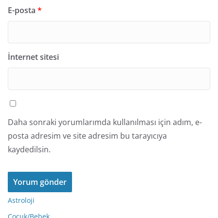
E-posta
*
İnternet sitesi
Daha sonraki yorumlarımda kullanılması için adım, e-
posta adresim ve site adresim bu tarayıcıya
kaydedilsin.
Astroloji
Çocuk/Bebek