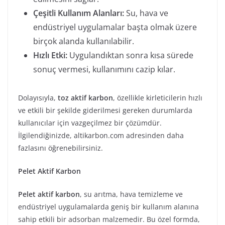
Çeşitli Kullanım Alanları:
Su, hava ve
endüstriyel uygulamalar başta olmak üzere
birçok alanda kullanılabilir.
Hızlı Etki:
Uygulandıktan sonra kısa sürede
sonuç vermesi, kullanımını cazip kılar.
Dolayısıyla,
toz aktif karbon
, özellikle kirleticilerin hızlı
ve etkili bir şekilde giderilmesi gereken durumlarda
kullanıcılar için vazgeçilmez bir çözümdür.
İlgilendiğinizde, altikarbon.com adresinden daha
fazlasını öğrenebilirsiniz.
Pelet Aktif Karbon
Pelet aktif karbon
, su arıtma, hava temizleme ve
endüstriyel uygulamalarda geniş bir kullanım alanına
sahip etkili bir adsorban malzemedir. Bu özel formda,