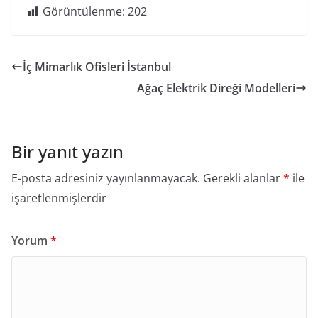
Görüntülenme:
202
İç Mimarlık Ofisleri İstanbul
Ağaç Elektrik Direği Modelleri
Bir yanıt yazın
E-posta adresiniz yayınlanmayacak.
Gerekli alanlar
*
ile
işaretlenmişlerdir
Yorum
*