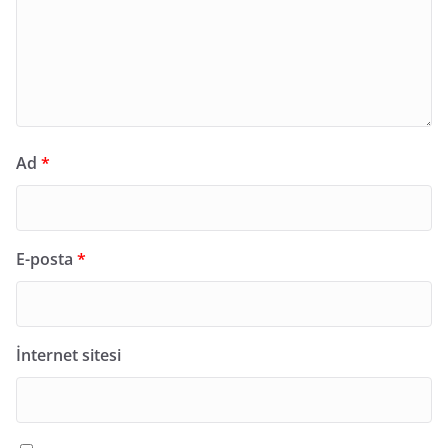
Ad
*
E-posta
*
İnternet sitesi