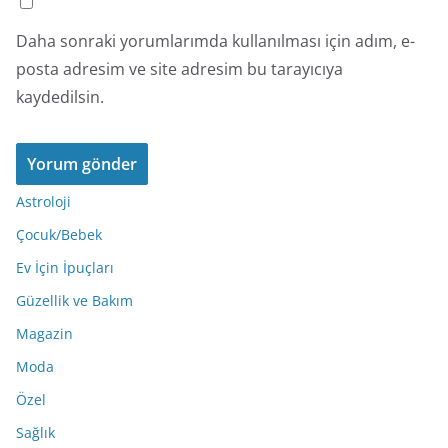
Daha sonraki yorumlarımda kullanılması için adım, e-
posta adresim ve site adresim bu tarayıcıya
kaydedilsin.
Astroloji
Çocuk/Bebek
Ev İçin İpuçları
Güzellik ve Bakım
Magazin
Moda
Özel
Sağlık