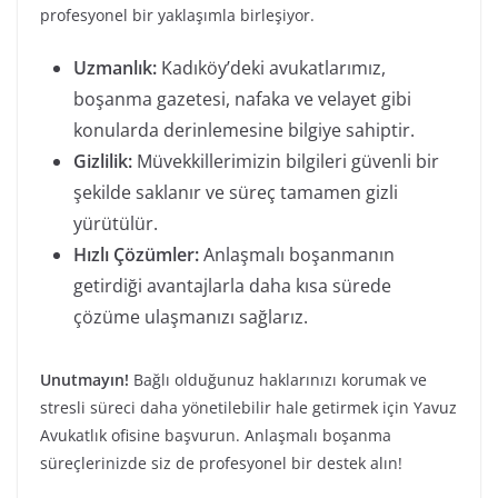
profesyonel bir yaklaşımla birleşiyor.
Uzmanlık:
Kadıköy’deki avukatlarımız,
boşanma gazetesi, nafaka ve velayet gibi
konularda derinlemesine bilgiye sahiptir.
Gizlilik:
Müvekkillerimizin bilgileri güvenli bir
şekilde saklanır ve süreç tamamen gizli
yürütülür.
Hızlı Çözümler:
Anlaşmalı boşanmanın
getirdiği avantajlarla daha kısa sürede
çözüme ulaşmanızı sağlarız.
Unutmayın!
Bağlı olduğunuz haklarınızı korumak ve
stresli süreci daha yönetilebilir hale getirmek için Yavuz
Avukatlık ofisine başvurun. Anlaşmalı boşanma
süreçlerinizde siz de profesyonel bir destek alın!