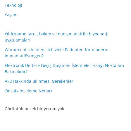
Teknoloji
Yaşam
Yıldızname tarot, bakım ve danışmanlık ile biyoenerji
uygulamaları
Warum entscheiden sich viele Patienten für moderne
Implantatlösungen?
Elektronik Deftere Geçiş Düşünen İşletmeler Hangi Noktalara
Bakmalıdır?
Akü Hakkında Bilinmesi Gerekenler
Onsafx İnceleme Notları
Görüntülenecek bir yorum yok.