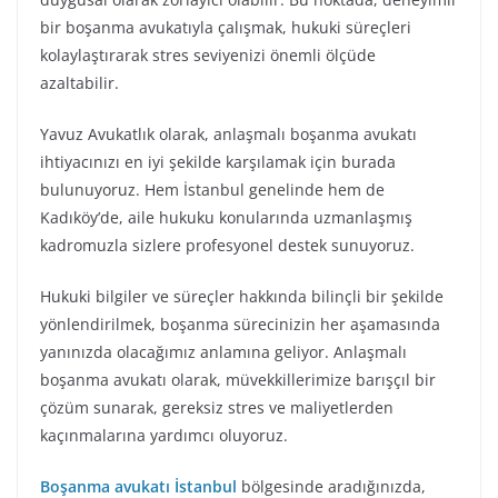
bir boşanma avukatıyla çalışmak, hukuki süreçleri
kolaylaştırarak stres seviyenizi önemli ölçüde
azaltabilir.
Yavuz Avukatlık olarak, anlaşmalı boşanma avukatı
ihtiyacınızı en iyi şekilde karşılamak için burada
bulunuyoruz. Hem İstanbul genelinde hem de
Kadıköy’de, aile hukuku konularında uzmanlaşmış
kadromuzla sizlere profesyonel destek sunuyoruz.
Hukuki bilgiler ve süreçler hakkında bilinçli bir şekilde
yönlendirilmek, boşanma sürecinizin her aşamasında
yanınızda olacağımız anlamına geliyor. Anlaşmalı
boşanma avukatı olarak, müvekkillerimize barışçıl bir
çözüm sunarak, gereksiz stres ve maliyetlerden
kaçınmalarına yardımcı oluyoruz.
Boşanma avukatı İstanbul
bölgesinde aradığınızda,