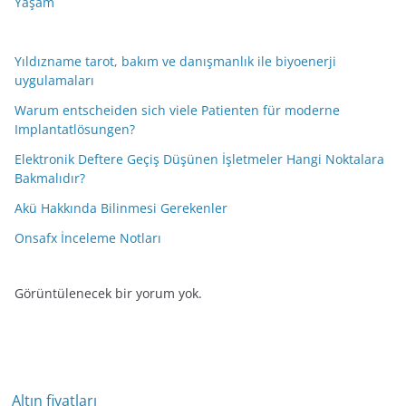
Yaşam
Yıldızname tarot, bakım ve danışmanlık ile biyoenerji
uygulamaları
Warum entscheiden sich viele Patienten für moderne
Implantatlösungen?
Elektronik Deftere Geçiş Düşünen İşletmeler Hangi Noktalara
Bakmalıdır?
Akü Hakkında Bilinmesi Gerekenler
Onsafx İnceleme Notları
Görüntülenecek bir yorum yok.
Altın fiyatları