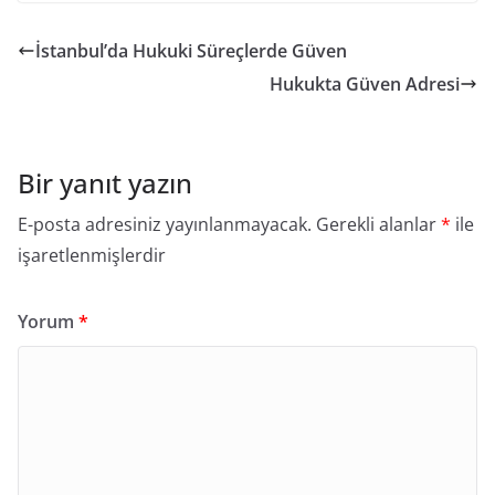
İstanbul’da Hukuki Süreçlerde Güven
Hukukta Güven Adresi
Bir yanıt yazın
E-posta adresiniz yayınlanmayacak.
Gerekli alanlar
*
ile
işaretlenmişlerdir
Yorum
*