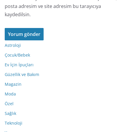
posta adresim ve site adresim bu tarayıcıya
kaydedilsin.
Astroloji
Çocuk/Bebek
Ev İçin İpuçları
Güzellik ve Bakım
Magazin
Moda
Özel
Sağlık
Teknoloji