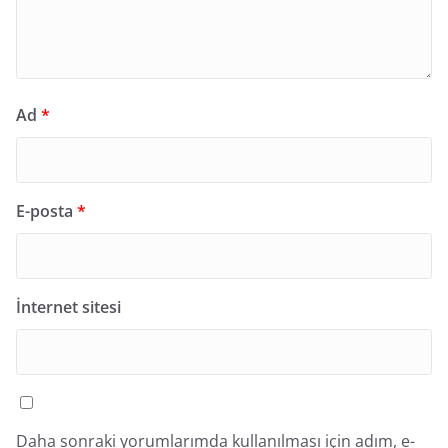
Ad
*
E-posta
*
İnternet sitesi
Daha sonraki yorumlarımda kullanılması için adım, e-