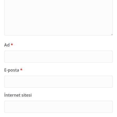
Ad
*
E-posta
*
İnternet sitesi