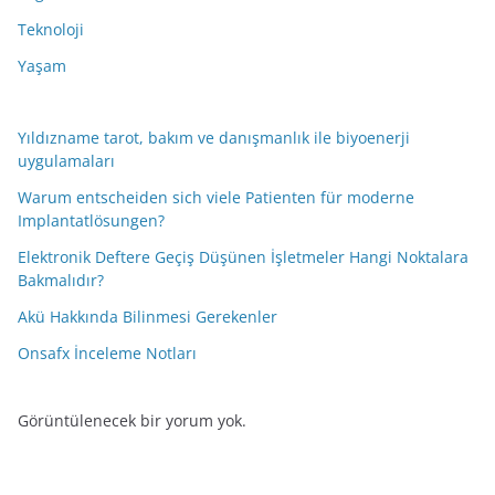
Teknoloji
Yaşam
Yıldızname tarot, bakım ve danışmanlık ile biyoenerji
uygulamaları
Warum entscheiden sich viele Patienten für moderne
Implantatlösungen?
Elektronik Deftere Geçiş Düşünen İşletmeler Hangi Noktalara
Bakmalıdır?
Akü Hakkında Bilinmesi Gerekenler
Onsafx İnceleme Notları
Görüntülenecek bir yorum yok.