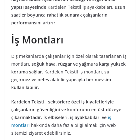
yapısı sayesinde
Kardelen Tekstil iş ayakkabıları,
uzun
saatler boyunca rahatlık sunarak çalışanların
performansını artırır.
İş Montları
Dış mekanlarda çalışanlar için özel olarak tasarlanan iş
montları,
soğuk hava, rüzgar ve yağmura karşı yüksek
koruma sağlar.
Kardelen Tekstil iş montları,
su
geçirmez ve nefes alabilir yapısıyla her mevsim
kullanılabilir.
Kardelen Tekstil, sektörlere özel iş kıyafetleriyle
çalışanların güvenliğini ve konforunu en üst düzeye
çıkarmaktadır.
İş elbiseleri, iş ayakkabıları ve
iş
montları
hakkında daha fazla bilgi almak için web
sitemizi ziyaret edebilirsiniz.