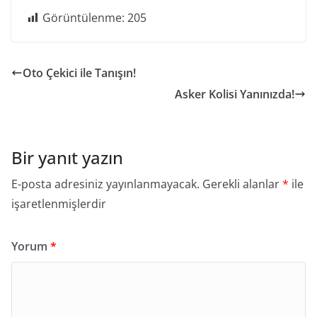
Görüntülenme:
205
Oto Çekici ile Tanışın!
Asker Kolisi Yanınızda!
Bir yanıt yazın
E-posta adresiniz yayınlanmayacak.
Gerekli alanlar
*
ile
işaretlenmişlerdir
Yorum
*