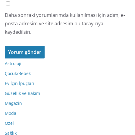
Daha sonraki yorumlarımda kullanılması için adım, e-
posta adresim ve site adresim bu tarayıcıya
kaydedilsin.
Astroloji
Çocuk/Bebek
Ev İçin İpuçları
Güzellik ve Bakım
Magazin
Moda
Özel
Sağlık