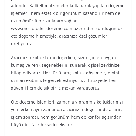
adımdır. Kaliteli malzemeler kullanarak yapılan döşeme
işlemleri, hem estetik bir görünüm kazandırır hem de
uzun ömürlü bir kullanım sağlar.
www.mertotoderidoseme.com üzerinden sunduğumuz
oto döşeme hizmetiyle, aracınıza özel çözümler
üretiyoruz.
Aracınızın koltuklarını döşerken, sizin için en uygun
kumaş ve renk seçeneklerini sunarak kişisel zevkinize
hitap ediyoruz. Her türlü araç koltuk döşeme işlemini
uzman ekibimizle gerçekleştiriyoruz. Bu sayede hem
güvenli hem de şık bir iç mekan yaratıyoruz.
Oto döşeme işlemleri, zamanla yıpranmış koltuklarınızı
yenilerken aynı zamanda aracınızın değerini de artırır.
İşlem sonrası, hem görünüm hem de konfor açısından
büyük bir fark hissedeceksiniz.