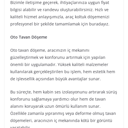
Bizimle iletişime geçerek, ihtiyaçlarınıza uygun fiyat
bilgisi alabilir ve randevu oluşturabilirsiniz. Hızlı ve
kaliteli hizmet anlayışımızla, araç koltuk döşemenizi
profesyonel bir şekilde tamamlamak için buradayız.
Oto Tavan Döşeme
Oto tavan döşeme, aracınızın iç mekanını
güzelleştirmek ve konforunu artırmak için yapılan
önemli bir uygulamadır. Yüksek kaliteli malzemeler
kullanılarak gerçekleştirilen bu işlem, hem estetik hem
de işlevsellik açısından büyük avantajlar sunar.
Bu süreçte, hem kabin ses izolasyonunu artırarak sürüş
konforunu sağlamaya yardımcı olur hem de tavan
alanını koruyarak uzun ömürlü kullanım sunar.
Özellikle zamanla yıpranmış veya deforme olmuş tavan
döşemeleri, aracınızın iç mekanında kötü bir görüntü
yaratabilir.