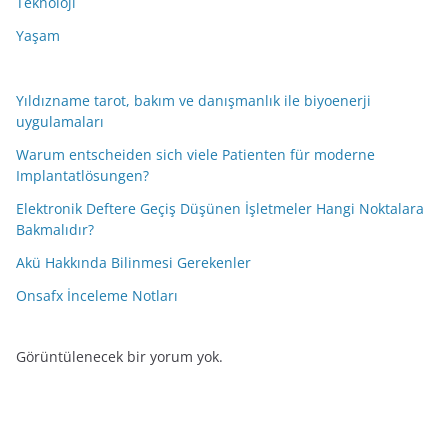
Teknoloji
Yaşam
Yıldızname tarot, bakım ve danışmanlık ile biyoenerji
uygulamaları
Warum entscheiden sich viele Patienten für moderne
Implantatlösungen?
Elektronik Deftere Geçiş Düşünen İşletmeler Hangi Noktalara
Bakmalıdır?
Akü Hakkında Bilinmesi Gerekenler
Onsafx İnceleme Notları
Görüntülenecek bir yorum yok.