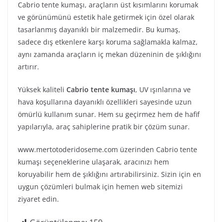
Cabrio tente kumaşı, araçların üst kısımlarını korumak
ve görünümünü estetik hale getirmek için özel olarak
tasarlanmış dayanıklı bir malzemedir. Bu kumaş,
sadece dış etkenlere karşı koruma sağlamakla kalmaz,
aynı zamanda araçların iç mekan düzeninin de şıklığını
artırır.
Yüksek kaliteli
Cabrio tente kumaşı
, UV ışınlarına ve
hava koşullarına dayanıklı özellikleri sayesinde uzun
ömürlü kullanım sunar. Hem su geçirmez hem de hafif
yapılarıyla, araç sahiplerine pratik bir çözüm sunar.
www.mertotoderidoseme.com üzerinden Cabrio tente
kumaşı seçeneklerine ulaşarak, aracınızı hem
koruyabilir hem de şıklığını artırabilirsiniz. Sizin için en
uygun çözümleri bulmak için hemen web sitemizi
ziyaret edin.