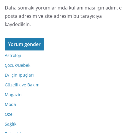
Daha sonraki yorumlarımda kullanılması için adım, e-
posta adresim ve site adresim bu tarayıcıya
kaydedilsin.
Astroloji
Çocuk/Bebek
Ev İçin İpuçları
Güzellik ve Bakım
Magazin
Moda
Özel
Sağlık