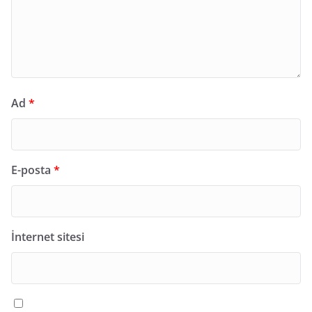
Ad
*
E-posta
*
İnternet sitesi