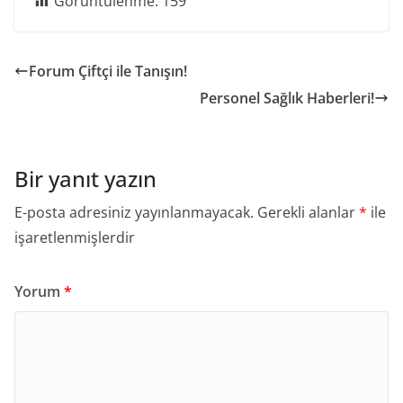
Görüntülenme:
159
Forum Çiftçi ile Tanışın!
Personel Sağlık Haberleri!
Bir yanıt yazın
E-posta adresiniz yayınlanmayacak.
Gerekli alanlar
*
ile
işaretlenmişlerdir
Yorum
*