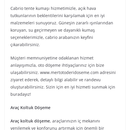
Cabrio tente kumaşı hizmetimizle, açık hava
tutkunlarının beklentilerini karşılamak için en iyi
malzemeleri sunuyoruz. Güneşin zararlı ışınlarından
koruyan, su geçirmeyen ve dayanıklı kumaş
seçeneklerimizle, cabrio arabanızın keyfini
çıkarabilirsiniz.
Müşteri memnuniyetine odaklanan hizmet
anlayışımızla, oto döşeme ihtiyaçlarınız için bize
ulaşabilirsiniz. www.mertotoderidoseme.com adresini
ziyaret ederek, detaylı bilgi alabilir ve randevu
oluşturabilirsiniz. Sizin için en iyi hizmeti sunmak için
buradayız!
Araç Koltuk Döşeme
Araç koltuk döşeme
, araçlarınızın iç mekanını
yenilemek ve konforunu artırmak için önemli bir