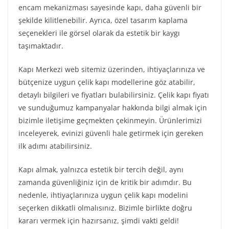
encam mekanizması sayesinde kapı, daha güvenli bir
şekilde kilitlenebilir. Ayrıca, özel tasarım kaplama
seçenekleri ile görsel olarak da estetik bir kaygı
taşımaktadır.
Kapı Merkezi web sitemiz üzerinden, ihtiyaçlarınıza ve
bütçenize uygun çelik kapı modellerine göz atabilir,
detaylı bilgileri ve fiyatları bulabilirsiniz. Çelik kapı fiyatı
ve sunduğumuz kampanyalar hakkında bilgi almak için
bizimle iletişime geçmekten çekinmeyin. Ürünlerimizi
inceleyerek, evinizi güvenli hale getirmek için gereken
ilk adımı atabilirsiniz.
Kapı almak, yalnızca estetik bir tercih değil, aynı
zamanda güvenliğiniz için de kritik bir adımdır. Bu
nedenle, ihtiyaçlarınıza uygun çelik kapı modelini
seçerken dikkatli olmalısınız. Bizimle birlikte doğru
kararı vermek için hazırsanız, şimdi vakti geldi!