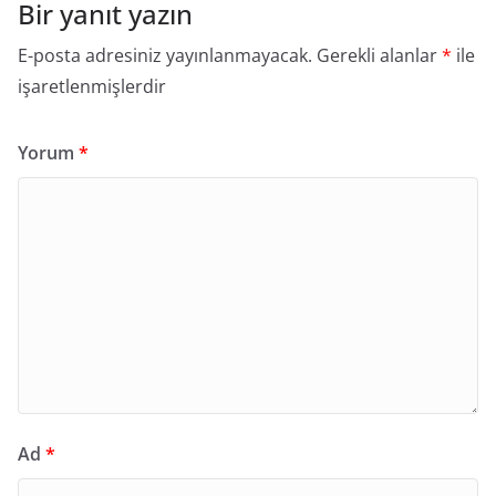
Bir yanıt yazın
E-posta adresiniz yayınlanmayacak.
Gerekli alanlar
*
ile
işaretlenmişlerdir
Yorum
*
Ad
*