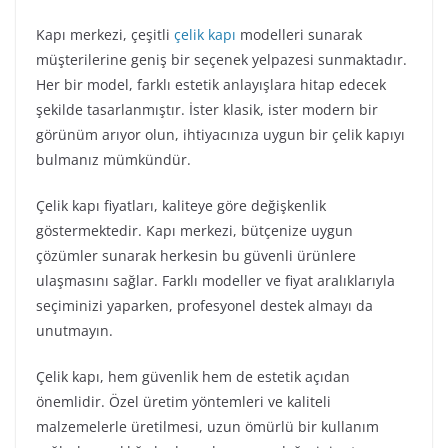
Kapı merkezi, çeşitli
çelik kapı
modelleri sunarak
müşterilerine geniş bir seçenek yelpazesi sunmaktadır.
Her bir model, farklı estetik anlayışlara hitap edecek
şekilde tasarlanmıştır. İster klasik, ister modern bir
görünüm arıyor olun, ihtiyacınıza uygun bir çelik kapıyı
bulmanız mümkündür.
Çelik kapı fiyatları, kaliteye göre değişkenlik
göstermektedir. Kapı merkezi, bütçenize uygun
çözümler sunarak herkesin bu güvenli ürünlere
ulaşmasını sağlar. Farklı modeller ve fiyat aralıklarıyla
seçiminizi yaparken, profesyonel destek almayı da
unutmayın.
Çelik kapı, hem güvenlik hem de estetik açıdan
önemlidir. Özel üretim yöntemleri ve kaliteli
malzemelerle üretilmesi, uzun ömürlü bir kullanım