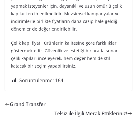
yapmak isteyenler için, dayanıklı ve uzun ömürlü çelik
kapılar tercih edilmelidir. Mevsimsel kampanyalar ve
indirimlerle birlikte fiyatların daha cazip hale geldiği
dönemler de değerlendirilebilir.
Çelik kapı fiyatı, ürünlerin kalitesine göre farklılıklar
göstermektedir. Güvenlik ve estetiği bir arada sunan
çelik kapıları inceleyerek, hem değer hem de stil
katacak bir seçim yapabilirsiniz.
Görüntülenme:
164
Grand Transfer
Telsiz ile İlgili Merak Ettikleriniz!