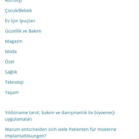
Astroloji
Çocuk/Bebek
Ev İçin İpuçları
Güzellik ve Bakım
Magazin
Moda
Özel
Sağlık
Teknoloji
Yaşam
Yıldızname tarot, bakım ve danışmanlık ile biyoenerji
uygulamaları
Warum entscheiden sich viele Patienten für moderne
Implantatlösungen?