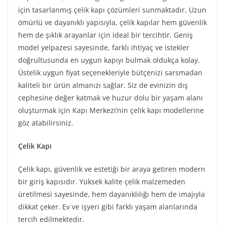
için tasarlanmış çelik kapı çözümleri sunmaktadır. Uzun
ömürlü ve dayanıklı yapısıyla, çelik kapılar hem güvenlik
hem de şıklık arayanlar için ideal bir tercihtir. Geniş
model yelpazesi sayesinde, farklı ihtiyaç ve istekler
doğrultusunda en uygun kapıyı bulmak oldukça kolay.
Üstelik uygun fiyat seçenekleriyle bütçenizi sarsmadan
kaliteli bir ürün almanızı sağlar. Siz de evinizin dış
cephesine değer katmak ve huzur dolu bir yaşam alanı
oluşturmak için Kapı Merkezi’nin çelik kapı modellerine
göz atabilirsiniz.
Çelik Kapı
Çelik kapı, güvenlik ve estetiği bir araya getiren modern
bir giriş kapısıdır. Yüksek kalite çelik malzemeden
üretilmesi sayesinde, hem dayanıklılığı hem de imajıyla
dikkat çeker. Ev ve işyeri gibi farklı yaşam alanlarında
tercih edilmektedir.