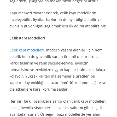
sağlarken, şıklığıyla da mekanınızın değerini artırır.
Kapı merkezi ziyaret ederek, çelik kapı modellerini
inceleyebilir, fiyatlar hakkında detaylı bilgi alabilir ve
evinizin güvenliğini sağlamak için ilk adımı atabilirsiniz.
Çelik Kapı Modelleri
Çelik kapı modelleri
, modern yaşam alanları için hem
estetik hem de güvenlik sunan önemli unsurlardır.
Farklı tasarım ve renk seçenekleriyle, evinizin
mimarisine ve zevkinize uygun kapılar bulmak oldukça
kolaydır. Yüksek kaliteli malzemelerle üretilen bu
kapılar, dayanıklılığı ile uzun ömürlü kullanım sağlar ve
dış etkenlere karşı koruma sağlar.
Her biri farklı özelliklere sahip olan çelik kapı modelleri,
ilave güvenlik sistemleri, ısı ve ses yalıtımı gibi çeşitli
avantajlar sunar. Örneğin, bazı modellerde yer alan