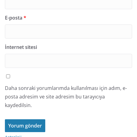
E-posta
*
İnternet sitesi
Daha sonraki yorumlarımda kullanılması için adım, e-
posta adresim ve site adresim bu tarayıcıya
kaydedilsin.