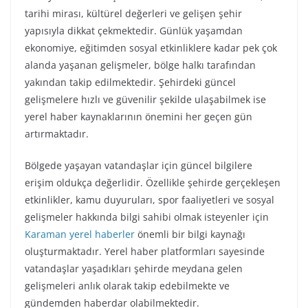
tarihi mirası, kültürel değerleri ve gelişen şehir
yapısıyla dikkat çekmektedir. Günlük yaşamdan
ekonomiye, eğitimden sosyal etkinliklere kadar pek çok
alanda yaşanan gelişmeler, bölge halkı tarafından
yakından takip edilmektedir. Şehirdeki güncel
gelişmelere hızlı ve güvenilir şekilde ulaşabilmek ise
yerel haber kaynaklarının önemini her geçen gün
artırmaktadır.
Bölgede yaşayan vatandaşlar için güncel bilgilere
erişim oldukça değerlidir. Özellikle şehirde gerçekleşen
etkinlikler, kamu duyuruları, spor faaliyetleri ve sosyal
gelişmeler hakkında bilgi sahibi olmak isteyenler için
Karaman yerel haberler
önemli bir bilgi kaynağı
oluşturmaktadır. Yerel haber platformları sayesinde
vatandaşlar yaşadıkları şehirde meydana gelen
gelişmeleri anlık olarak takip edebilmekte ve
gündemden haberdar olabilmektedir.