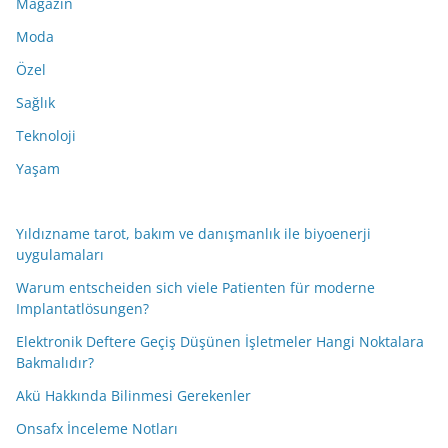
Magazin
Moda
Özel
Sağlık
Teknoloji
Yaşam
Yıldızname tarot, bakım ve danışmanlık ile biyoenerji
uygulamaları
Warum entscheiden sich viele Patienten für moderne
Implantatlösungen?
Elektronik Deftere Geçiş Düşünen İşletmeler Hangi Noktalara
Bakmalıdır?
Akü Hakkında Bilinmesi Gerekenler
Onsafx İnceleme Notları