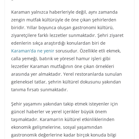
Karaman yalnızca haberleriyle değil, aynı zamanda
zengin mutfak kültürüyle de öne çıkan şehirlerden
biridir. Yıllar boyunca oluşan gastronomi kültürü,
ziyaretçilere farklı lezzetler sunmaktadır. Şehri ziyaret
edenlerin sıkça araştırdığı konulardan biri de
Karaman’da ne yenir
sorusudur. Özellikle etli ekmek,
calla yemeği, batırık ve yöresel hamur işleri gibi
lezzetler Karaman mutfağının öne çıkan örnekleri
arasında yer almaktadır. Yerel restoranlarda sunulan
geleneksel tatlar, şehrin kültürel dokusunu yakından
tanıma fırsatı sunmaktadır.
Şehir yaşamını yakından takip etmek isteyenler için
güncel haberler ve yerel içerikler büyük önem
taşımaktadır. Karaman’ın kültürel etkinliklerinden
ekonomik gelişmelerine, sosyal yaşamından
gastronomik değerlerine kadar birçok konuda bilgi