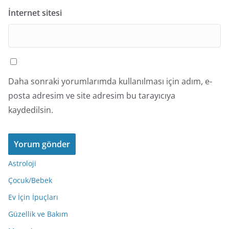
İnternet sitesi
Daha sonraki yorumlarımda kullanılması için adım, e-
posta adresim ve site adresim bu tarayıcıya
kaydedilsin.
Astroloji
Çocuk/Bebek
Ev İçin İpuçları
Güzellik ve Bakım