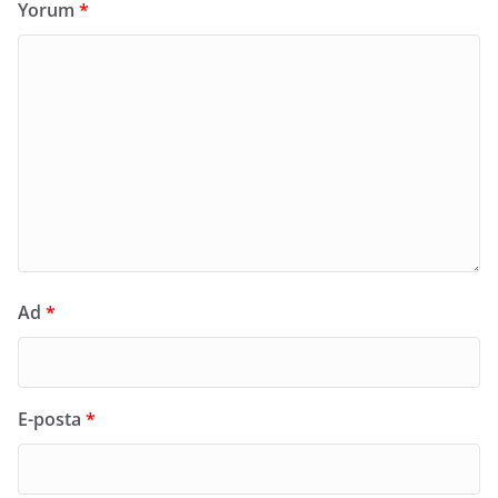
Yorum
*
Ad
*
E-posta
*