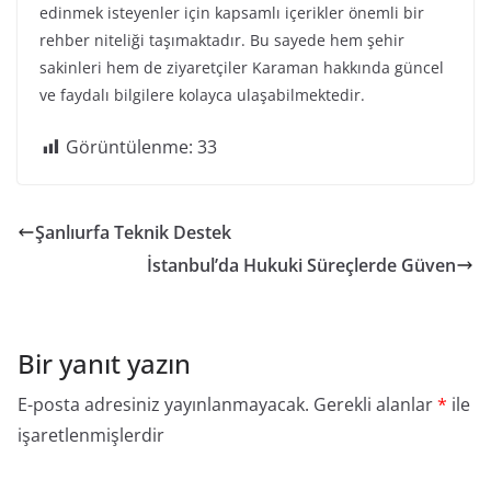
edinmek isteyenler için kapsamlı içerikler önemli bir
rehber niteliği taşımaktadır. Bu sayede hem şehir
sakinleri hem de ziyaretçiler Karaman hakkında güncel
ve faydalı bilgilere kolayca ulaşabilmektedir.
Görüntülenme:
33
Şanlıurfa Teknik Destek
İstanbul’da Hukuki Süreçlerde Güven
Bir yanıt yazın
E-posta adresiniz yayınlanmayacak.
Gerekli alanlar
*
ile
işaretlenmişlerdir