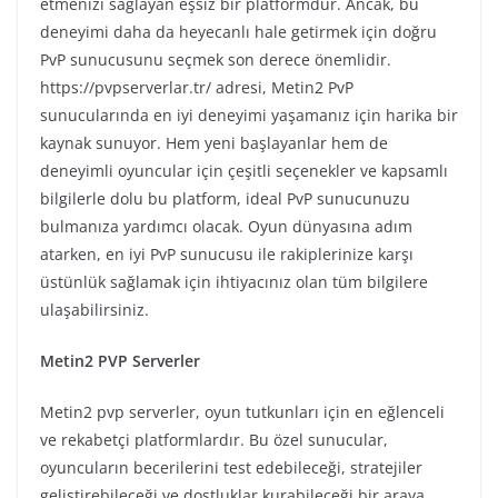
etmenizi sağlayan eşsiz bir platformdur. Ancak, bu
deneyimi daha da heyecanlı hale getirmek için doğru
PvP sunucusunu seçmek son derece önemlidir.
https://pvpserverlar.tr/ adresi, Metin2 PvP
sunucularında en iyi deneyimi yaşamanız için harika bir
kaynak sunuyor. Hem yeni başlayanlar hem de
deneyimli oyuncular için çeşitli seçenekler ve kapsamlı
bilgilerle dolu bu platform, ideal PvP sunucunuzu
bulmanıza yardımcı olacak. Oyun dünyasına adım
atarken, en iyi PvP sunucusu ile rakiplerinize karşı
üstünlük sağlamak için ihtiyacınız olan tüm bilgilere
ulaşabilirsiniz.
Metin2 PVP Serverler
Metin2 pvp serverler, oyun tutkunları için en eğlenceli
ve rekabetçi platformlardır. Bu özel sunucular,
oyuncuların becerilerini test edebileceği, stratejiler
geliştirebileceği ve dostluklar kurabileceği bir araya