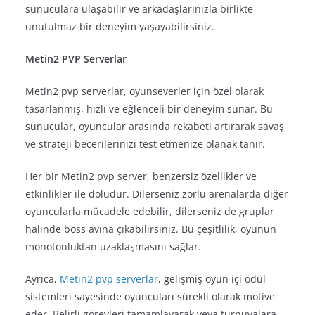
sunuculara ulaşabilir ve arkadaşlarınızla birlikte
unutulmaz bir deneyim yaşayabilirsiniz.
Metin2 PVP Serverlar
Metin2 pvp serverlar, oyunseverler için özel olarak
tasarlanmış, hızlı ve eğlenceli bir deneyim sunar. Bu
sunucular, oyuncular arasında rekabeti artırarak savaş
ve strateji becerilerinizi test etmenize olanak tanır.
Her bir Metin2 pvp server, benzersiz özellikler ve
etkinlikler ile doludur. Dilerseniz zorlu arenalarda diğer
oyuncularla mücadele edebilir, dilerseniz de gruplar
halinde boss avına çıkabilirsiniz. Bu çeşitlilik, oyunun
monotonluktan uzaklaşmasını sağlar.
Ayrıca,
Metin2 pvp serverlar
, gelişmiş oyun içi ödül
sistemleri sayesinde oyuncuları sürekli olarak motive
eder. Belirli görevleri tamamlayarak veya turnuvalara