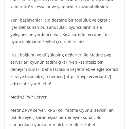
katılarak özel eşyalar ve yetenekler kazanabilirsiniz.
Yeni başlayanlar için dostane bir topluluk ve öğretici
içerikler sunan bu sunucular, oyuncuların hızla
gelişmesine yardımcı olur. Kısa sürede tecrübeli bir
oyuncu olmanın keyfini çıkarabilirsiniz.
Hızlı bağlantı ve düşük ping değerleri ile Metin2 pvp
serverlar, oyunun tadını çıkarırken kesintisiz bir
deneyim sunar. Daha fazlasını keşfetmek ve eğlencenizi
zirveye taşımak için hemen [https://pvpserverlar.tr/]
adresini ziyaret edin!
Metin2 PVP Server
Metin2 PVP server, RPG (Rol Yapma Oyunu) zevkini en
üst düzeye çıkaran eşsiz bir deneyim sunar. Bu
sunucular, oyuncuların birbirleri ile rekabet