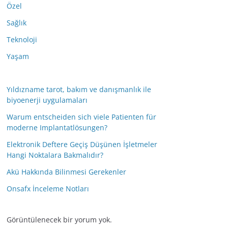
Özel
Sağlık
Teknoloji
Yaşam
Yıldızname tarot, bakım ve danışmanlık ile
biyoenerji uygulamaları
Warum entscheiden sich viele Patienten für
moderne Implantatlösungen?
Elektronik Deftere Geçiş Düşünen İşletmeler
Hangi Noktalara Bakmalıdır?
Akü Hakkında Bilinmesi Gerekenler
Onsafx İnceleme Notları
Görüntülenecek bir yorum yok.