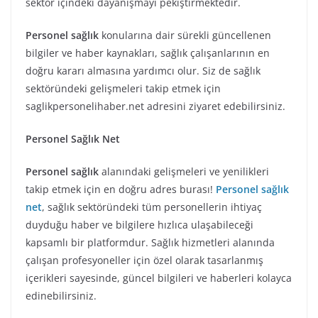
sektör içindeki dayanışmayı pekiştirmektedir.
Personel sağlık
konularına dair sürekli güncellenen
bilgiler ve haber kaynakları, sağlık çalışanlarının en
doğru kararı almasına yardımcı olur. Siz de sağlık
sektöründeki gelişmeleri takip etmek için
saglikpersonelihaber.net adresini ziyaret edebilirsiniz.
Personel Sağlık Net
Personel sağlık
alanındaki gelişmeleri ve yenilikleri
takip etmek için en doğru adres burası!
Personel sağlık
net
, sağlık sektöründeki tüm personellerin ihtiyaç
duyduğu haber ve bilgilere hızlıca ulaşabileceği
kapsamlı bir platformdur. Sağlık hizmetleri alanında
çalışan profesyoneller için özel olarak tasarlanmış
içerikleri sayesinde, güncel bilgileri ve haberleri kolayca
edinebilirsiniz.