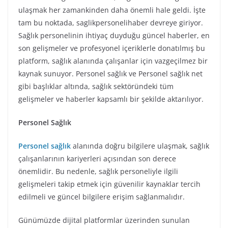
ulaşmak her zamankinden daha önemli hale geldi. İşte
tam bu noktada, saglikpersonelihaber devreye giriyor.
Sağlık personelinin ihtiyaç duyduğu güncel haberler, en
son gelişmeler ve profesyonel içeriklerle donatılmış bu
platform, sağlık alanında çalışanlar için vazgeçilmez bir
kaynak sunuyor. Personel sağlık ve Personel sağlık net
gibi başlıklar altında, sağlık sektöründeki tüm
gelişmeler ve haberler kapsamlı bir şekilde aktarılıyor.
Personel Sağlık
Personel sağlık
alanında doğru bilgilere ulaşmak, sağlık
çalışanlarının kariyerleri açısından son derece
önemlidir. Bu nedenle, sağlık personeliyle ilgili
gelişmeleri takip etmek için güvenilir kaynaklar tercih
edilmeli ve güncel bilgilere erişim sağlanmalıdır.
Günümüzde dijital platformlar üzerinden sunulan