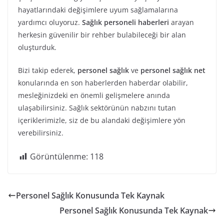
hayatlarındaki değişimlere uyum sağlamalarına
yardımcı oluyoruz.
Sağlık personeli haberleri
arayan
herkesin güvenilir bir rehber bulabileceği bir alan
oluşturduk.
Bizi takip ederek,
personel sağlık
ve
personel sağlık net
konularında en son haberlerden haberdar olabilir,
mesleğinizdeki en önemli gelişmelere anında
ulaşabilirsiniz. Sağlık sektörünün nabzını tutan
içeriklerimizle, siz de bu alandaki değişimlere yön
verebilirsiniz.
Görüntülenme:
118
Personel Sağlık Konusunda Tek Kaynak
Personel Sağlık Konusunda Tek Kaynak