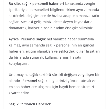
Bu site,
sağlık personeli haberleri
konusunda zengin
içerikleriyle, personelleri bilgilendirirken aynı zamanda
sektördeki değişimlere de hızlıca adapte olmanıza katkı
sağlar. Mesleki gelişiminizi destekleyen kaynaklarla
donanarak, kariyerinizde bir adım öne çıkabilirsiniz.
Ayrıca,
Personel sağlık net
yalnızca haber sunmakla
kalmaz, aynı zamanda sağlık personelinin en güncel
haberleri, eğitim olanakları ve sektördeki diğer fırsatları
da bir arada sunarak, kullanıcılarının hayatını
kolaylaştırır.
Unutmayın, sağlık sektörü sürekli değişen ve gelişen bir
alandır.
Personel sağlık
bilgilerinizi güncel tutmak ve
en son haberlere ulaşmak için haydi hemen sitemizi
ziyaret edin!
Sağlık Personeli Haberleri