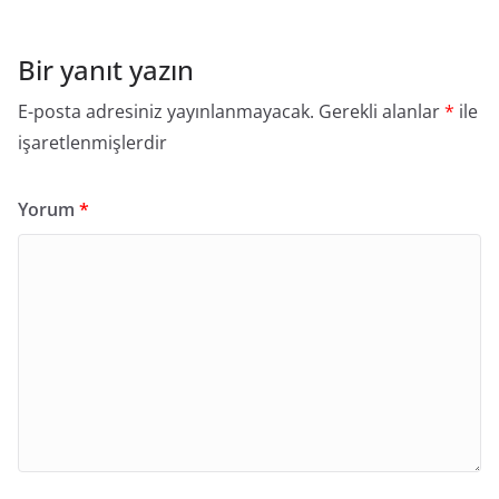
Bir yanıt yazın
E-posta adresiniz yayınlanmayacak.
Gerekli alanlar
*
ile
işaretlenmişlerdir
Yorum
*