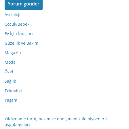
Astroloji
Çocuk/Bebek
Ev İçin İpuçları
Güzellik ve Bakım
Magazin
Moda
Özel
Sağlık
Teknoloji
Yaşam
Yıldızname tarot, bakım ve danışmanlık ile biyoenerji
uygulamaları