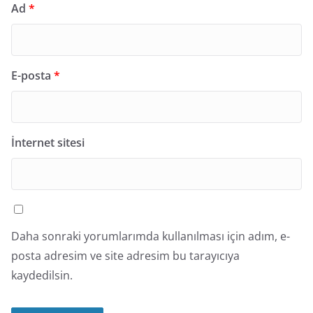
Ad
*
E-posta
*
İnternet sitesi
Daha sonraki yorumlarımda kullanılması için adım, e-
posta adresim ve site adresim bu tarayıcıya
kaydedilsin.