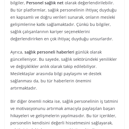
bilgiler,
Personel sağlık net
olarak değerlendirilebilir.
Bu tür platformlar, sağlık personelinin ihtiyaç duyduğu
en kapsamlı ve doğru verileri sunarak, onların mesleki
gelişimlerine katkı sağlamaktadır. Çünkü bu bilgiler,
sağlık çalışanlarının kariyer seçeneklerini
değerlendirirken en çok ihtiyaç duyduğu unsurlardır.
Ayrıca,
sağlık personeli haberleri
günlük olarak
güncelleniyor. Bu sayede, sağlık sektöründeki yenilikler
ve değişiklikler anlık olarak takip edilebiliyor.
Meslektaşlar arasında bilgi paylaşımı ve destek
sağlanması da, bu tür haberlerin önemini
artırmaktadır.
Bir diğer önemli nokta ise, sağlık personelinin iş tatmini
ve motivasyonunu artırmak amacıyla paylaşılan başarı
hikayeleri ve gelişmelerin yayılmasıdır. Bu tür içerikler,
personelin kendisini değerli hissetmesini sağlayarak,