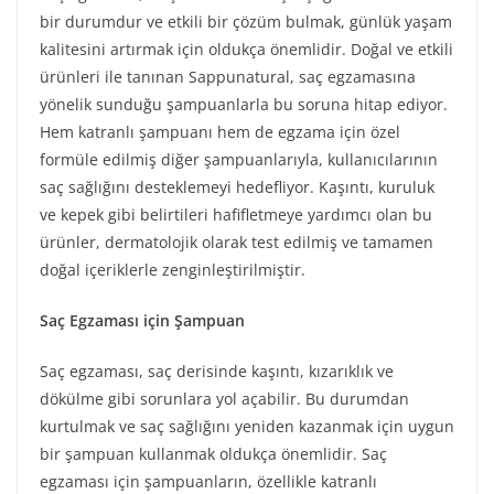
bir durumdur ve etkili bir çözüm bulmak, günlük yaşam
kalitesini artırmak için oldukça önemlidir. Doğal ve etkili
ürünleri ile tanınan Sappunatural, saç egzamasına
yönelik sunduğu şampuanlarla bu soruna hitap ediyor.
Hem katranlı şampuanı hem de egzama için özel
formüle edilmiş diğer şampuanlarıyla, kullanıcılarının
saç sağlığını desteklemeyi hedefliyor. Kaşıntı, kuruluk
ve kepek gibi belirtileri hafifletmeye yardımcı olan bu
ürünler, dermatolojik olarak test edilmiş ve tamamen
doğal içeriklerle zenginleştirilmiştir.
Saç Egzaması için Şampuan
Saç egzaması, saç derisinde kaşıntı, kızarıklık ve
dökülme gibi sorunlara yol açabilir. Bu durumdan
kurtulmak ve saç sağlığını yeniden kazanmak için uygun
bir şampuan kullanmak oldukça önemlidir. Saç
egzaması için şampuanların, özellikle katranlı