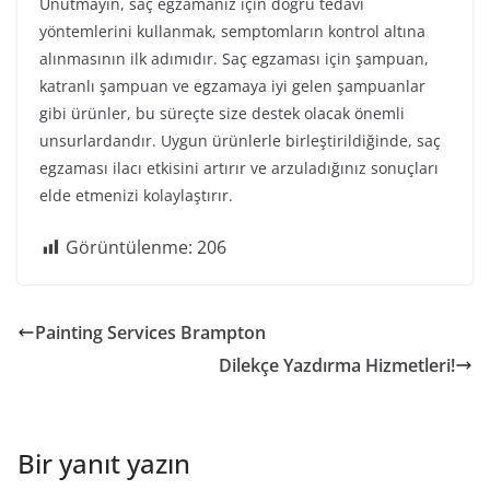
Unutmayın, saç egzamanız için doğru tedavi
yöntemlerini kullanmak, semptomların kontrol altına
alınmasının ilk adımıdır. Saç egzaması için şampuan,
katranlı şampuan ve egzamaya iyi gelen şampuanlar
gibi ürünler, bu süreçte size destek olacak önemli
unsurlardandır. Uygun ürünlerle birleştirildiğinde, saç
egzaması ilacı etkisini artırır ve arzuladığınız sonuçları
elde etmenizi kolaylaştırır.
Görüntülenme:
206
Painting Services Brampton
Dilekçe Yazdırma Hizmetleri!
Bir yanıt yazın