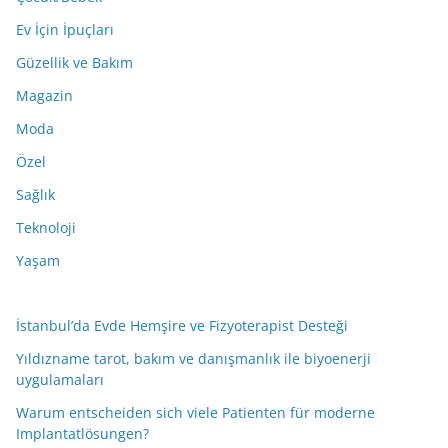
Ev İçin İpuçları
Güzellik ve Bakım
Magazin
Moda
Özel
Sağlık
Teknoloji
Yaşam
İstanbul’da Evde Hemşire ve Fizyoterapist Desteği
Yıldızname tarot, bakım ve danışmanlık ile biyoenerji
uygulamaları
Warum entscheiden sich viele Patienten für moderne
Implantatlösungen?