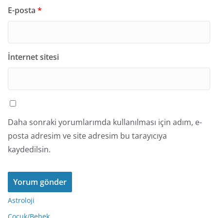
E-posta
*
İnternet sitesi
Daha sonraki yorumlarımda kullanılması için adım, e-
posta adresim ve site adresim bu tarayıcıya
kaydedilsin.
Astroloji
Çocuk/Bebek