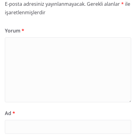
E-posta adresiniz yayınlanmayacak.
Gerekli alanlar
*
ile
işaretlenmişlerdir
Yorum
*
Ad
*