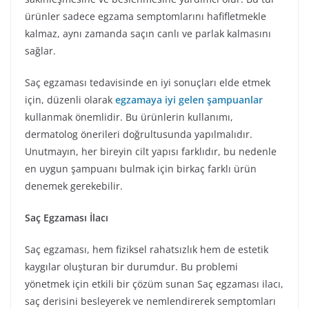
ürünler sadece egzama semptomlarını hafifletmekle
kalmaz, aynı zamanda saçın canlı ve parlak kalmasını
sağlar.
Saç egzaması tedavisinde en iyi sonuçları elde etmek
için, düzenli olarak
egzamaya iyi gelen şampuanlar
kullanmak önemlidir. Bu ürünlerin kullanımı,
dermatolog önerileri doğrultusunda yapılmalıdır.
Unutmayın, her bireyin cilt yapısı farklıdır, bu nedenle
en uygun şampuanı bulmak için birkaç farklı ürün
denemek gerekebilir.
Saç Egzaması İlacı
Saç egzaması, hem fiziksel rahatsızlık hem de estetik
kaygılar oluşturan bir durumdur. Bu problemi
yönetmek için etkili bir çözüm sunan Saç egzaması ilacı,
saç derisini besleyerek ve nemlendirerek semptomları