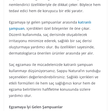
nemlendirici özellikleriyle de dikkat çeker. Böylece hem
tedavi edici hem de koruyucu bir etki yaratır.
Egzamaya iyi gelen şampuanlar arasında
katranlı
şampuan
, içerdikleri özel bileşenler ile öne çıkar.
Düzenli kullanımda, saç derisinde oluşabilecek
irritasyonu minimize ederek, sağlıklı bir saç derisi
oluşturmaya yardımcı olur. Bu özellikleri sayesinde,
dermatologlarca önerilen ürünler arasında yer alır.
Saç egzaması ile mücadelenizde katranlı şampuan
kullanmayı düşünüyorsanız, Sappu Natural’ın sunduğu
seçenekleri değerlendirebilirsiniz. Sağlıklı içerikleri ve
etkili formülleri ile hem saç sağlığınızı korur hem de
egzama belirtilerini hafifletme konusunda sizlere
yardımcı olur.
Egzamaya İyi Gelen Şampuanlar