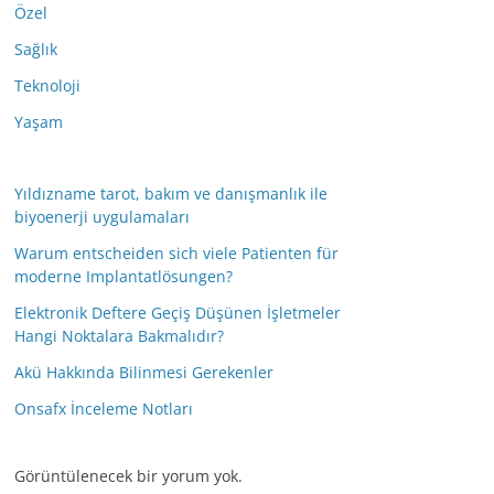
Özel
Sağlık
Teknoloji
Yaşam
Yıldızname tarot, bakım ve danışmanlık ile
biyoenerji uygulamaları
Warum entscheiden sich viele Patienten für
moderne Implantatlösungen?
Elektronik Deftere Geçiş Düşünen İşletmeler
Hangi Noktalara Bakmalıdır?
Akü Hakkında Bilinmesi Gerekenler
Onsafx İnceleme Notları
Görüntülenecek bir yorum yok.