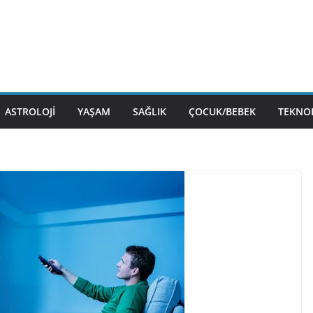
ASTROLOJI
YAŞAM
SAĞLIK
ÇOCUK/BEBEK
TEKNOL