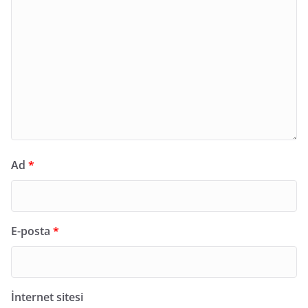
Ad
*
E-posta
*
İnternet sitesi