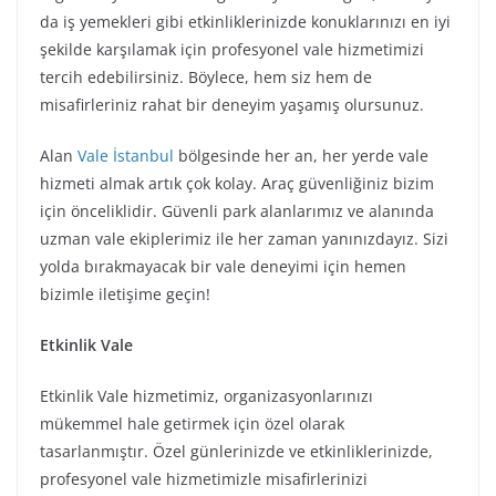
da iş yemekleri gibi etkinliklerinizde konuklarınızı en iyi
şekilde karşılamak için profesyonel vale hizmetimizi
tercih edebilirsiniz. Böylece, hem siz hem de
misafirleriniz rahat bir deneyim yaşamış olursunuz.
Alan
Vale İstanbul
bölgesinde her an, her yerde vale
hizmeti almak artık çok kolay. Araç güvenliğiniz bizim
için önceliklidir. Güvenli park alanlarımız ve alanında
uzman vale ekiplerimiz ile her zaman yanınızdayız. Sizi
yolda bırakmayacak bir vale deneyimi için hemen
bizimle iletişime geçin!
Etkinlik Vale
Etkinlik Vale hizmetimiz, organizasyonlarınızı
mükemmel hale getirmek için özel olarak
tasarlanmıştır. Özel günlerinizde ve etkinliklerinizde,
profesyonel vale hizmetimizle misafirlerinizi