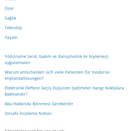
Özel
Sağlık
Teknoloji
Yaşam
Yıldızname tarot, bakım ve danışmanlık ile biyoenerji
uygulamaları
Warum entscheiden sich viele Patienten für moderne
Implantatlösungen?
Elektronik Deftere Geçiş Düşünen İşletmeler Hangi Noktalara
Bakmalıdır?
Akü Hakkında Bilinmesi Gerekenler
Onsafx İnceleme Notları