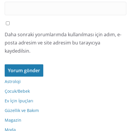
Daha sonraki yorumlarımda kullanılması için adım, e-
posta adresim ve site adresim bu tarayıcıya
kaydedilsin.
Astroloji
Çocuk/Bebek
Ev İçin İpuçları
Güzellik ve Bakım
Magazin
Moda