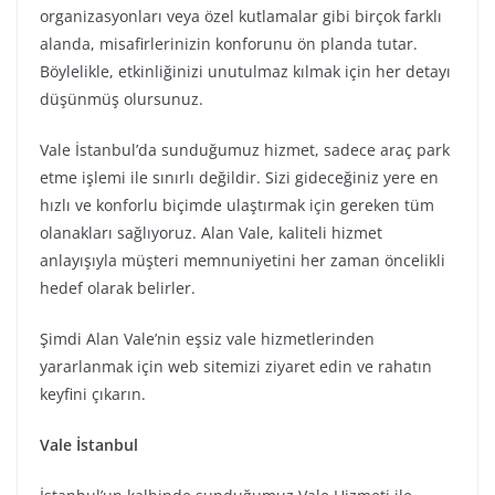
organizasyonları veya özel kutlamalar gibi birçok farklı
alanda, misafirlerinizin konforunu ön planda tutar.
Böylelikle, etkinliğinizi unutulmaz kılmak için her detayı
düşünmüş olursunuz.
Vale İstanbul’da sunduğumuz hizmet, sadece araç park
etme işlemi ile sınırlı değildir. Sizi gideceğiniz yere en
hızlı ve konforlu biçimde ulaştırmak için gereken tüm
olanakları sağlıyoruz. Alan Vale, kaliteli hizmet
anlayışıyla müşteri memnuniyetini her zaman öncelikli
hedef olarak belirler.
Şimdi Alan Vale’nin eşsiz vale hizmetlerinden
yararlanmak için web sitemizi ziyaret edin ve rahatın
keyfini çıkarın.
Vale İstanbul