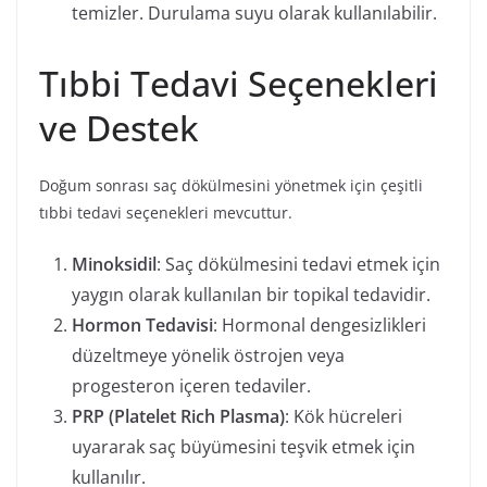
temizler. Durulama suyu olarak kullanılabilir.
Tıbbi Tedavi Seçenekleri
ve Destek
Doğum sonrası saç dökülmesini yönetmek için çeşitli
tıbbi tedavi seçenekleri mevcuttur.
Minoksidil
: Saç dökülmesini tedavi etmek için
yaygın olarak kullanılan bir topikal tedavidir.
Hormon Tedavisi
: Hormonal dengesizlikleri
düzeltmeye yönelik östrojen veya
progesteron içeren tedaviler.
PRP (Platelet Rich Plasma)
: Kök hücreleri
uyararak saç büyümesini teşvik etmek için
kullanılır.