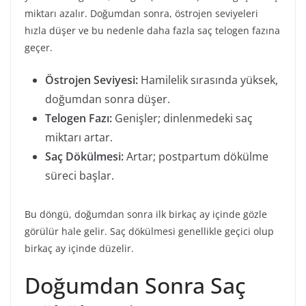
miktarı azalır. Doğumdan sonra, östrojen seviyeleri
hızla düşer ve bu nedenle daha fazla saç telogen fazına
geçer.
Östrojen Seviyesi:
Hamilelik sırasında yüksek,
doğumdan sonra düşer.
Telogen Fazı:
Genişler; dinlenmedeki saç
miktarı artar.
Saç Dökülmesi:
Artar; postpartum dökülme
süreci başlar.
Bu döngü, doğumdan sonra ilk birkaç ay içinde gözle
görülür hale gelir. Saç dökülmesi genellikle geçici olup
birkaç ay içinde düzelir.
Doğumdan Sonra Saç