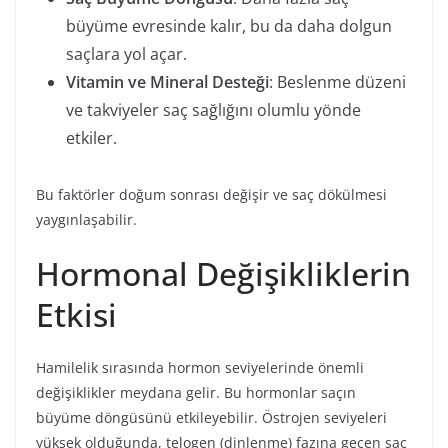
büyüme evresinde kalır, bu da daha dolgun
saçlara yol açar.
Vitamin ve Mineral Desteği
: Beslenme düzeni
ve takviyeler saç sağlığını olumlu yönde
etkiler.
Bu faktörler doğum sonrası değişir ve saç dökülmesi
yaygınlaşabilir.
Hormonal Değişikliklerin
Etkisi
Hamilelik sırasında hormon seviyelerinde önemli
değişiklikler meydana gelir. Bu hormonlar saçın
büyüme döngüsünü etkileyebilir. Östrojen seviyeleri
yüksek olduğunda, telogen (dinlenme) fazına geçen saç