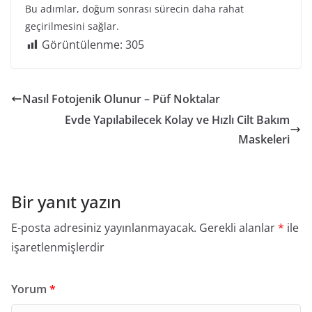
Bu adımlar, doğum sonrası sürecin daha rahat
geçirilmesini sağlar.
Görüntülenme:
305
Nasıl Fotojenik Olunur – Püf Noktalar
Evde Yapılabilecek Kolay ve Hızlı Cilt Bakım
Maskeleri
Bir yanıt yazın
E-posta adresiniz yayınlanmayacak.
Gerekli alanlar
*
ile
işaretlenmişlerdir
Yorum
*