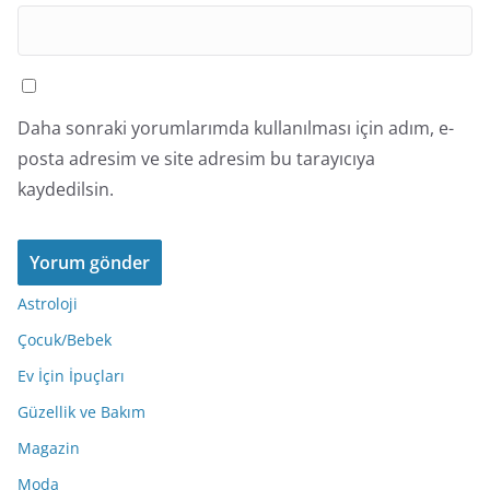
Daha sonraki yorumlarımda kullanılması için adım, e-
posta adresim ve site adresim bu tarayıcıya
kaydedilsin.
Astroloji
Çocuk/Bebek
Ev İçin İpuçları
Güzellik ve Bakım
Magazin
Moda