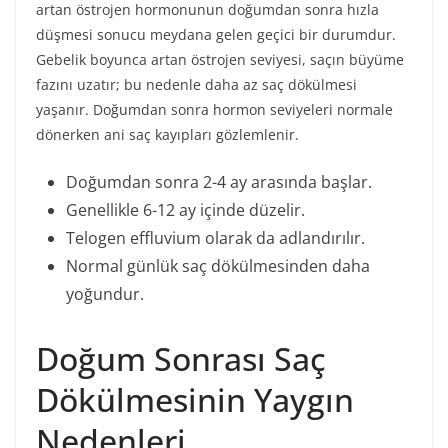
artan östrojen hormonunun doğumdan sonra hızla
düşmesi sonucu meydana gelen geçici bir durumdur.
Gebelik boyunca artan östrojen seviyesi, saçın büyüme
fazını uzatır; bu nedenle daha az saç dökülmesi
yaşanır. Doğumdan sonra hormon seviyeleri normale
dönerken ani saç kayıpları gözlemlenir.
Doğumdan sonra 2-4 ay arasında başlar.
Genellikle 6-12 ay içinde düzelir.
Telogen effluvium olarak da adlandırılır.
Normal günlük saç dökülmesinden daha
yoğundur.
Doğum Sonrası Saç
Dökülmesinin Yaygın
Nedenleri