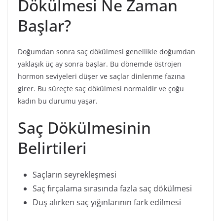
Dökülmesi Ne Zaman
Başlar?
Doğumdan sonra saç dökülmesi genellikle doğumdan
yaklaşık üç ay sonra başlar. Bu dönemde östrojen
hormon seviyeleri düşer ve saçlar dinlenme fazına
girer. Bu süreçte saç dökülmesi normaldir ve çoğu
kadın bu durumu yaşar.
Saç Dökülmesinin
Belirtileri
Saçların seyrekleşmesi
Saç fırçalama sırasında fazla saç dökülmesi
Duş alırken saç yığınlarının fark edilmesi