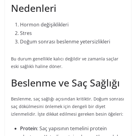
Nedenleri
Hormon değişiklikleri
Stres
Doğum sonrası beslenme yetersizlikleri
Bu durum genellikle kalıcı değildir ve zamanla saçlar
eski sağlıklı haline döner.
Beslenme ve Saç Sağlığı
Beslenme, saç sağlığı açısından kritiktir. Doğum sonrası
saç dökülmesini önlemek için dengeli bir diyet
izlenmelidir. İşte dikkat edilmesi gereken besin öğeleri:
Protein
: Saç yapısının temelini protein