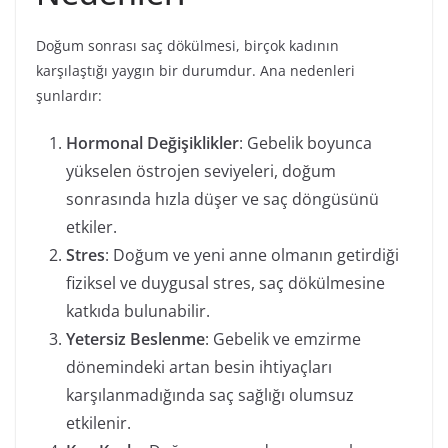
Doğum sonrası saç dökülmesi, birçok kadının
karşılaştığı yaygın bir durumdur. Ana nedenleri
şunlardır:
Hormonal Değişiklikler
: Gebelik boyunca
yükselen östrojen seviyeleri, doğum
sonrasında hızla düşer ve saç döngüsünü
etkiler.
Stres
: Doğum ve yeni anne olmanın getirdiği
fiziksel ve duygusal stres, saç dökülmesine
katkıda bulunabilir.
Yetersiz Beslenme
: Gebelik ve emzirme
dönemindeki artan besin ihtiyaçları
karşılanmadığında saç sağlığı olumsuz
etkilenir.