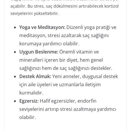
açabilir. Bu stres, saç dökülmesini artırabilecek kortizol
seviyelerini yükseltebilir.
Yoga ve Meditasyon:
Düzenli yoga pratiği ve
meditasyon, stresi azaltarak saç sağlığını
korumaya yardımcı olabilir.
Uygun Beslenme:
Önemli vitamin ve
mineralleri içeren bir diyet, hem genel
sağlığınızı hem de saç sağlığınızı destekler.
Destek Almak:
Yeni anneler, duygusal destek
için aile üyeleri ve uzmanlarla iletişim
kurmalıdır.
Egzersiz:
Hafif egzersizler, endorfin
seviyelerini artırıp stresi azaltmaya yardımcı
olabilir.