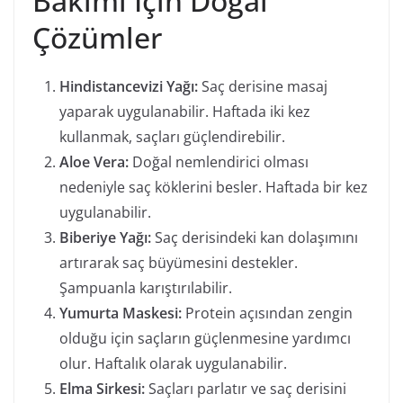
Bakımı İçin Doğal
Çözümler
Hindistancevizi Yağı:
Saç derisine masaj
yaparak uygulanabilir. Haftada iki kez
kullanmak, saçları güçlendirebilir.
Aloe Vera:
Doğal nemlendirici olması
nedeniyle saç köklerini besler. Haftada bir kez
uygulanabilir.
Biberiye Yağı:
Saç derisindeki kan dolaşımını
artırarak saç büyümesini destekler.
Şampuanla karıştırılabilir.
Yumurta Maskesi:
Protein açısından zengin
olduğu için saçların güçlenmesine yardımcı
olur. Haftalık olarak uygulanabilir.
Elma Sirkesi:
Saçları parlatır ve saç derisini