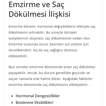
Emzirme ve Saç
Dökülmesi İlişkisi
Emzirme dönemi, hormonal değişikliklerin etkisiyle saç
dökülmesini artırabilir. Bu süreçte östrojen
seviyelerinin düşmesi, saç dökülmesine neden olur.
Emzirme sırasında vücut, besinleri süt üretimi için
önceliklendirir, bu da saç sağlığını olumsuz
etkileyebilir.
Bazı anneler emzirme döneminde artan saç dökülmesi
yaşayabilir. Ancak, bu durum genellikle geçicidir ve
saçlar zamanla eski haline döner. Aşağıdaki faktörler,
emzirme döneminde saç dökülmesini etkileyebilir:
Hormonal Dengesizlikler
Beslenme Eksiklikleri