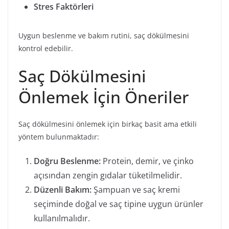
Stres Faktörleri
Uygun beslenme ve bakım rutini, saç dökülmesini
kontrol edebilir.
Saç Dökülmesini
Önlemek İçin Öneriler
Saç dökülmesini önlemek için birkaç basit ama etkili
yöntem bulunmaktadır:
Doğru Beslenme:
Protein, demir, ve çinko
açısından zengin gıdalar tüketilmelidir.
Düzenli Bakım:
Şampuan ve saç kremi
seçiminde doğal ve saç tipine uygun ürünler
kullanılmalıdır.