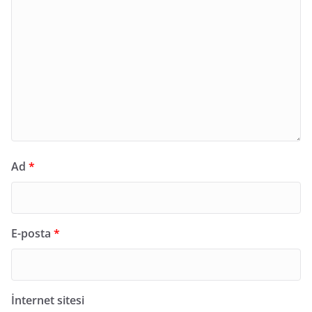
Ad
*
E-posta
*
İnternet sitesi