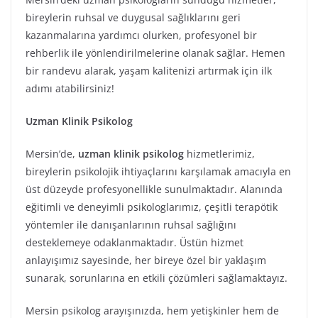
bireylerin ruhsal ve duygusal sağlıklarını geri
kazanmalarına yardımcı olurken, profesyonel bir
rehberlik ile yönlendirilmelerine olanak sağlar. Hemen
bir randevu alarak, yaşam kalitenizi artırmak için ilk
adımı atabilirsiniz!
Uzman Klinik Psikolog
Mersin’de,
uzman klinik psikolog
hizmetlerimiz,
bireylerin psikolojik ihtiyaçlarını karşılamak amacıyla en
üst düzeyde profesyonellikle sunulmaktadır. Alanında
eğitimli ve deneyimli psikologlarımız, çeşitli terapötik
yöntemler ile danışanlarının ruhsal sağlığını
desteklemeye odaklanmaktadır. Üstün hizmet
anlayışımız sayesinde, her bireye özel bir yaklaşım
sunarak, sorunlarına en etkili çözümleri sağlamaktayız.
Mersin psikolog arayışınızda, hem yetişkinler hem de