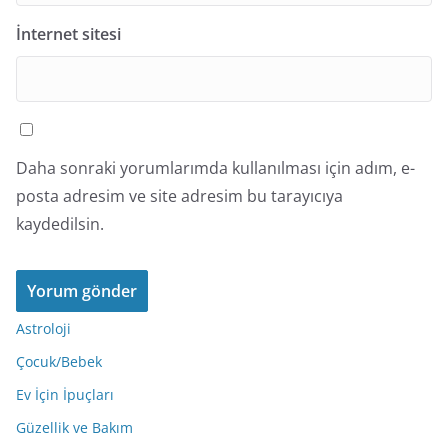
İnternet sitesi
Daha sonraki yorumlarımda kullanılması için adım, e-
posta adresim ve site adresim bu tarayıcıya
kaydedilsin.
Astroloji
Çocuk/Bebek
Ev İçin İpuçları
Güzellik ve Bakım