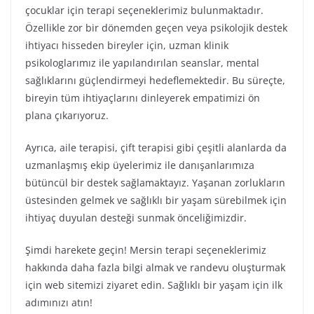
çocuklar için terapi seçeneklerimiz bulunmaktadır.
Özellikle zor bir dönemden geçen veya psikolojik destek
ihtiyacı hisseden bireyler için, uzman klinik
psikologlarımız ile yapılandırılan seanslar, mental
sağlıklarını güçlendirmeyi hedeflemektedir. Bu süreçte,
bireyin tüm ihtiyaçlarını dinleyerek empatimizi ön
plana çıkarıyoruz.
Ayrıca, aile terapisi, çift terapisi gibi çeşitli alanlarda da
uzmanlaşmış ekip üyelerimiz ile danışanlarımıza
bütüncül bir destek sağlamaktayız. Yaşanan zorlukların
üstesinden gelmek ve sağlıklı bir yaşam sürebilmek için
ihtiyaç duyulan desteği sunmak önceliğimizdir.
Şimdi harekete geçin! Mersin terapi seçeneklerimiz
hakkında daha fazla bilgi almak ve randevu oluşturmak
için web sitemizi ziyaret edin. Sağlıklı bir yaşam için ilk
adımınızı atın!