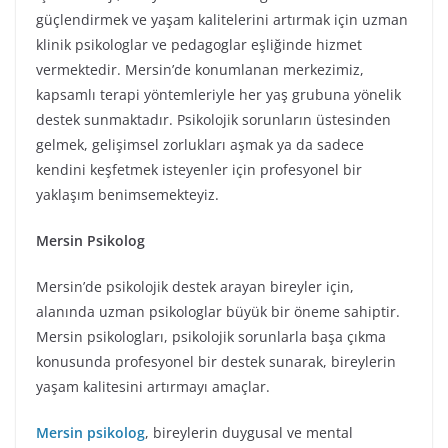
güçlendirmek ve yaşam kalitelerini artırmak için uzman
klinik psikologlar ve pedagoglar eşliğinde hizmet
vermektedir. Mersin’de konumlanan merkezimiz,
kapsamlı terapi yöntemleriyle her yaş grubuna yönelik
destek sunmaktadır. Psikolojik sorunların üstesinden
gelmek, gelişimsel zorlukları aşmak ya da sadece
kendini keşfetmek isteyenler için profesyonel bir
yaklaşım benimsemekteyiz.
Mersin Psikolog
Mersin’de psikolojik destek arayan bireyler için,
alanında uzman psikologlar büyük bir öneme sahiptir.
Mersin psikologları, psikolojik sorunlarla başa çıkma
konusunda profesyonel bir destek sunarak, bireylerin
yaşam kalitesini artırmayı amaçlar.
Mersin psikolog
, bireylerin duygusal ve mental