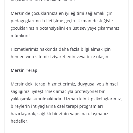
Mersin’de çocuklarınıza en iyi eğitimi sağlamak için
pedagoglarımızla iletişime geçin. Uzman desteğiyle
çocuklarınızın potansiyelini en üst seviyeye çıkarmanız
mümkün!
Hizmetlerimiz hakkında daha fazla bilgi almak için
hemen web sitemizi ziyaret edin veya bize ulaşın.
Mersin Terapi
Mersin’deki terapi hizmetlerimiz, duygusal ve zihinsel
sağlığınızı iyileştirmek amacıyla profesyonel bir
yaklaşımla sunulmaktadır. Uzman klinik psikologlarımız,
bireylerin ihtiyaçlarına özel terapi programları
hazırlayarak, sağlıklı bir zihin yapısına ulaşmanızı
hedefler.