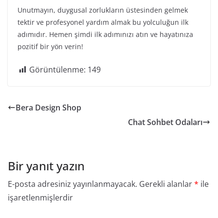
Unutmayın, duygusal zorlukların üstesinden gelmek
tektir ve profesyonel yardım almak bu yolculuğun ilk
adımıdır. Hemen şimdi ilk adımınızı atın ve hayatınıza
pozitif bir yön verin!
Görüntülenme:
149
Bera Design Shop
Chat Sohbet Odaları
Bir yanıt yazın
E-posta adresiniz yayınlanmayacak.
Gerekli alanlar
*
ile
işaretlenmişlerdir