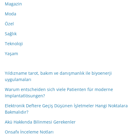
Magazin
Moda
Özel
Sağlık
Teknoloji
Yaşam
Yıldızname tarot, bakım ve danışmanlık ile biyoenerji
uygulamaları
Warum entscheiden sich viele Patienten für moderne
Implantatlösungen?
Elektronik Deftere Geçiş Düşünen İşletmeler Hangi Noktalara
Bakmalıdır?
Akü Hakkında Bilinmesi Gerekenler
Onsafx İnceleme Notları