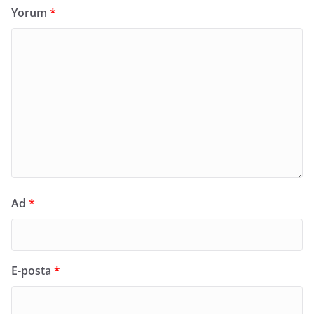
Yorum
*
Ad
*
E-posta
*