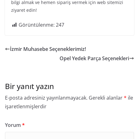
bilgi almak ve hemen sipariş vermek için web sitemizi
ziyaret edin!
Görüntülenme:
247
İzmir Muhasebe Seçeneklerimiz!
Opel Yedek Parça Seçenekleri
Bir yanıt yazın
E-posta adresiniz yayınlanmayacak.
Gerekli alanlar
*
ile
işaretlenmişlerdir
Yorum
*