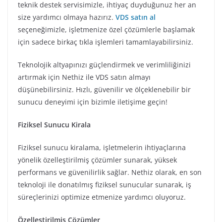
teknik destek servisimizle, ihtiyaç duyduğunuz her an
size yardımcı olmaya hazırız.
VDS satın al
seçeneğimizle, işletmenize özel çözümlerle başlamak
için sadece birkaç tıkla işlemleri tamamlayabilirsiniz.
Teknolojik altyapınızı güçlendirmek ve verimliliğinizi
artırmak için Nethiz ile VDS satın almayı
düşünebilirsiniz. Hızlı, güvenilir ve ölçeklenebilir bir
sunucu deneyimi için bizimle iletişime geçin!
Fiziksel Sunucu Kirala
Fiziksel sunucu kiralama, işletmelerin ihtiyaçlarına
yönelik özelleştirilmiş çözümler sunarak, yüksek
performans ve güvenilirlik sağlar. Nethiz olarak, en son
teknoloji ile donatılmış fiziksel sunucular sunarak, iş
süreçlerinizi optimize etmenize yardımcı oluyoruz.
Özelleştirilmiş Çözümler