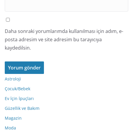
Daha sonraki yorumlarımda kullanılması için adım, e-
posta adresim ve site adresim bu tarayıcıya
kaydedilsin.
Astroloji
Çocuk/Bebek
Ev İçin İpuçları
Güzellik ve Bakım
Magazin
Moda