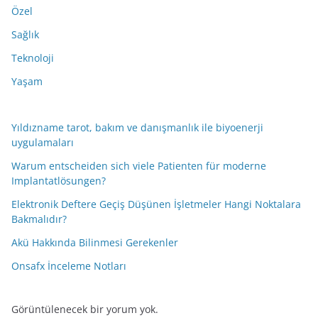
Özel
Sağlık
Teknoloji
Yaşam
Yıldızname tarot, bakım ve danışmanlık ile biyoenerji
uygulamaları
Warum entscheiden sich viele Patienten für moderne
Implantatlösungen?
Elektronik Deftere Geçiş Düşünen İşletmeler Hangi Noktalara
Bakmalıdır?
Akü Hakkında Bilinmesi Gerekenler
Onsafx İnceleme Notları
Görüntülenecek bir yorum yok.