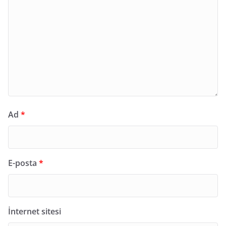
Ad
*
E-posta
*
İnternet sitesi