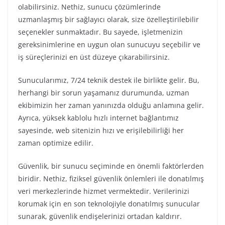
olabilirsiniz. Nethiz, sunucu çözümlerinde
uzmanlaşmış bir sağlayıcı olarak, size özelleştirilebilir
seçenekler sunmaktadır. Bu sayede, işletmenizin
gereksinimlerine en uygun olan sunucuyu seçebilir ve
iş süreçlerinizi en üst düzeye çıkarabilirsiniz.
Sunucularımız, 7/24 teknik destek ile birlikte gelir. Bu,
herhangi bir sorun yaşamanız durumunda, uzman
ekibimizin her zaman yanınızda olduğu anlamına gelir.
Ayrıca, yüksek kablolu hızlı internet bağlantımız
sayesinde, web sitenizin hızı ve erişilebilirliği her
zaman optimize edilir.
Güvenlik, bir sunucu seçiminde en önemli faktörlerden
biridir. Nethiz, fiziksel güvenlik önlemleri ile donatılmış
veri merkezlerinde hizmet vermektedir. Verilerinizi
korumak için en son teknolojiyle donatılmış sunucular
sunarak, güvenlik endişelerinizi ortadan kaldırır.