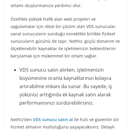
ortamı oluşturmanıza yardımcı olur.
Özellikle yüksek trafik alan web projeleri ve
uygulamalar için ideal bir çözüm olan VDS sunucular,
sanal sunucuların sunduğu esneklikle birlikte fiziksel
sunucuların gücünü de taşır. Nethiz, güçlü donanım ve
ölçeklenebilir kaynaklar ile işletmenizin beklentilerini
karşılamak için mükemmel bir ortam sağlar.
VDS sunucu satın alırken, işletmenizin
büyümesine oranla kaynaklarınızı kolayca
artırabilme imkanı da sunar. Bu sayede, iş
yükünüz arttığında ek kaynak satın alarak
performansınızı sürdürebilirsiniz.
Nethiz’den
VDS sunucu satın al
ile hızlı ve güvenilir bir
hizmet almanın mutluluğunu yaşayacaksınız. Detaylı