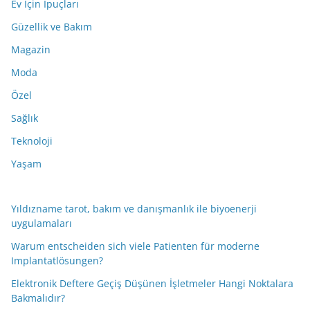
Ev İçin İpuçları
Güzellik ve Bakım
Magazin
Moda
Özel
Sağlık
Teknoloji
Yaşam
Yıldızname tarot, bakım ve danışmanlık ile biyoenerji
uygulamaları
Warum entscheiden sich viele Patienten für moderne
Implantatlösungen?
Elektronik Deftere Geçiş Düşünen İşletmeler Hangi Noktalara
Bakmalıdır?