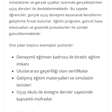
simülatörler ve gerçek uçaklar üzerinde gerçekleştirilen
uçuş dersleri ile desteklenmektedir. Bu sayede
öğrenciler, gerçek uçuş deneyimi kazanarak kendilerini
geliştirme fırsatı bulurlar. Eğitim programı, güncel hava
mevzuatları ve güvenlik prosedürleri ile sürekli
güncellenmektedir.
Öne çıkan başlıca avantajlar şunlardır:
Deneyimli eğitmen kadrosu ile birebir eğitim
imkanı
Uluslararası geçerliliği olan sertifikalar
Gelişmiş eğitim materyalleri ve simülatör
tesisleri
Uçuş okulu ile entegre dersler sayesinde
kapsamlı müfredat