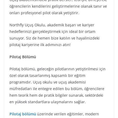
öğrencilerin kendilerini geliştirmelerine olanak tanır ve
onları profesyonel pilot olarak yetiştirir.
Northfly Uçuş Okulu, akademik başarı ve kariyer
hedeflerinizi gerçekleştirmek için ideal bir ortam
sunuyor. Siz de hemen bize katılın ve hayalinizdeki
pilotaj kariyerine ilk adımınızı atın!
Pilotaj Bölümü
Pilotaj bölümü, geleceğin pilotlarının yetiştirilmesi için
özel olarak tasarlanmış kapsamlı bir eğitim
programıdır. Uçuş okulu ve uçuş akademisi
müfredatları ile entegre edilen bu bölüm, öğrencilere
hem teorik hem de pratik bilgiler sunarak, sektördeki
en yüksek standartlara ulaşmalarını sağlar.
Pilotaj bölümü
üzerinde verilen eğitimler, modern