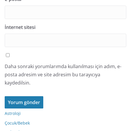
İnternet sitesi
Daha sonraki yorumlarımda kullanılması için adım, e-
posta adresim ve site adresim bu tarayıcıya
kaydedilsin.
Astroloji
Çocuk/Bebek