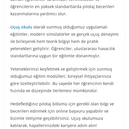
öğrencilerin en yüksek standartlarda pilotaj becerileri
kazanmalarına yardımcı olur.
Uçuş okulu
olarak sunmuş olduğumuz uygulamalı
eğitimler, modern simülatörler ve gerçek uçuş deneyimi
ile birleşerek hem teorik bilgiyi hem de pratik
yetenekleri geliştirir. Öğrenciler, uluslararası havacılık
standartlarına uygun bir eğitimle donanmıştır.
Yeteneklerinizi keşfetmek ve geliştirmek için sunmuş
olduğumuz eğitim modülleri, bireysel ihtiyaçlarınıza
göre özelleştirilebilir. Bu sayede her öğrencinin kendi
hızında ve düzeyinde ilerlemesi mümkündür.
Hedeflediğiniz pilotaj bölümü için gerekli olan bilgi ve
becerileri edinmek için online başvuru yapabilir ve
bizimle iletişime geçebilirsiniz. Uçuş okulumuza
katılarak, hayallerinizdeki kariyere adım atın!