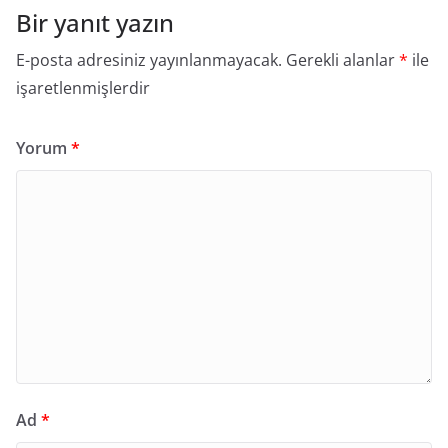
Bir yanıt yazın
E-posta adresiniz yayınlanmayacak.
Gerekli alanlar
*
ile
işaretlenmişlerdir
Yorum
*
Ad
*