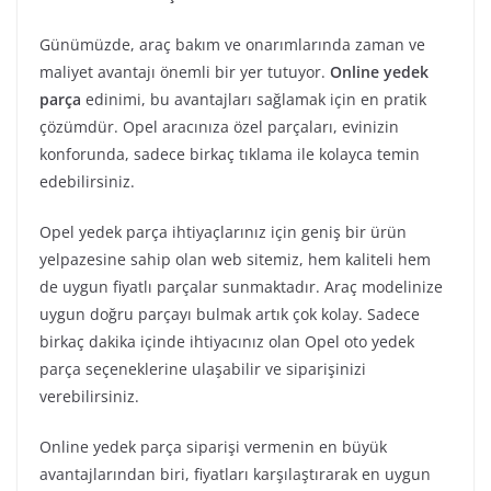
Günümüzde, araç bakım ve onarımlarında zaman ve
maliyet avantajı önemli bir yer tutuyor.
Online yedek
parça
edinimi, bu avantajları sağlamak için en pratik
çözümdür. Opel aracınıza özel parçaları, evinizin
konforunda, sadece birkaç tıklama ile kolayca temin
edebilirsiniz.
Opel yedek parça ihtiyaçlarınız için geniş bir ürün
yelpazesine sahip olan web sitemiz, hem kaliteli hem
de uygun fiyatlı parçalar sunmaktadır. Araç modelinize
uygun doğru parçayı bulmak artık çok kolay. Sadece
birkaç dakika içinde ihtiyacınız olan Opel oto yedek
parça seçeneklerine ulaşabilir ve siparişinizi
verebilirsiniz.
Online yedek parça siparişi vermenin en büyük
avantajlarından biri, fiyatları karşılaştırarak en uygun