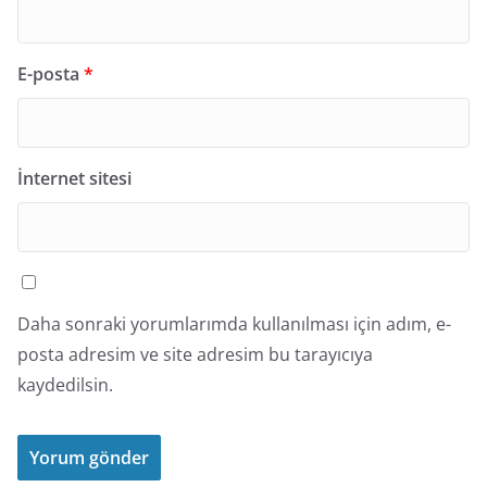
E-posta
*
İnternet sitesi
Daha sonraki yorumlarımda kullanılması için adım, e-
posta adresim ve site adresim bu tarayıcıya
kaydedilsin.