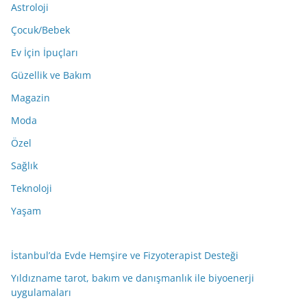
Astroloji
Çocuk/Bebek
Ev İçin İpuçları
Güzellik ve Bakım
Magazin
Moda
Özel
Sağlık
Teknoloji
Yaşam
İstanbul’da Evde Hemşire ve Fizyoterapist Desteği
Yıldızname tarot, bakım ve danışmanlık ile biyoenerji
uygulamaları