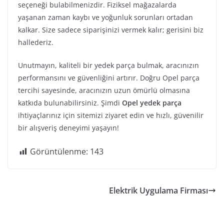
seçeneği bulabilmenizdir. Fiziksel mağazalarda
yaşanan zaman kaybı ve yoğunluk sorunları ortadan
kalkar. Size sadece siparişinizi vermek kalır; gerisini biz
hallederiz.
Unutmayın, kaliteli bir yedek parça bulmak, aracınızın
performansını ve güvenliğini artırır. Doğru Opel parça
tercihi sayesinde, aracınızın uzun ömürlü olmasına
katkıda bulunabilirsiniz. Şimdi
Opel yedek parça
ihtiyaçlarınız için sitemizi ziyaret edin ve hızlı, güvenilir
bir alışveriş deneyimi yaşayın!
Görüntülenme:
143
Elektrik Uygulama Firması