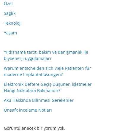
Özel
Sağlık
Teknoloji
Yaşam
Yıldızname tarot, bakım ve danışmanlık ile
biyoenerji uygulamaları
Warum entscheiden sich viele Patienten für
moderne Implantatlösungen?
Elektronik Deftere Geçiş Düşünen İşletmeler
Hangi Noktalara Bakmalıdır?
Akü Hakkında Bilinmesi Gerekenler
Onsafx İnceleme Notları
Görüntülenecek bir yorum yok.