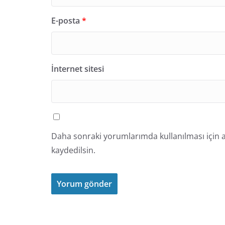
E-posta
*
İnternet sitesi
Daha sonraki yorumlarımda kullanılması için a
kaydedilsin.