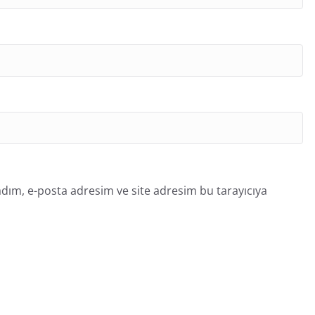
dım, e-posta adresim ve site adresim bu tarayıcıya