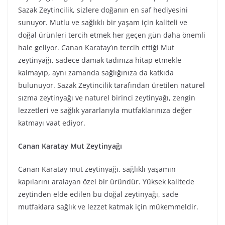
Sazak Zeytincilik, sizlere doğanın en saf hediyesini
sunuyor. Mutlu ve sağlıklı bir yaşam için kaliteli ve
doğal ürünleri tercih etmek her geçen gün daha önemli
hale geliyor. Canan Karatay’ın tercih ettiği Mut
zeytinyağı, sadece damak tadınıza hitap etmekle
kalmayıp, aynı zamanda sağlığınıza da katkıda
bulunuyor. Sazak Zeytincilik tarafından üretilen naturel
sızma zeytinyağı ve naturel birinci zeytinyağı, zengin
lezzetleri ve sağlık yararlarıyla mutfaklarınıza değer
katmayı vaat ediyor.
Canan Karatay Mut Zeytinyağı
Canan Karatay mut zeytinyağı, sağlıklı yaşamın
kapılarını aralayan özel bir üründür. Yüksek kalitede
zeytinden elde edilen bu doğal zeytinyağı, sade
mutfaklara sağlık ve lezzet katmak için mükemmeldir.