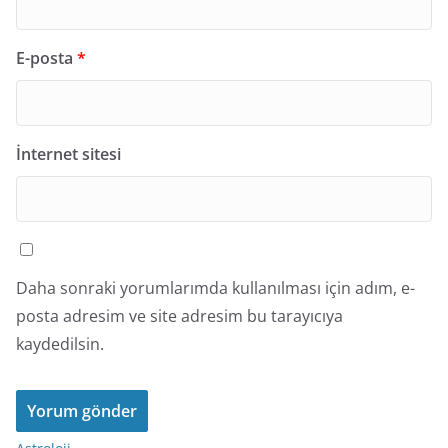
E-posta
*
İnternet sitesi
Daha sonraki yorumlarımda kullanılması için adım, e-
posta adresim ve site adresim bu tarayıcıya
kaydedilsin.