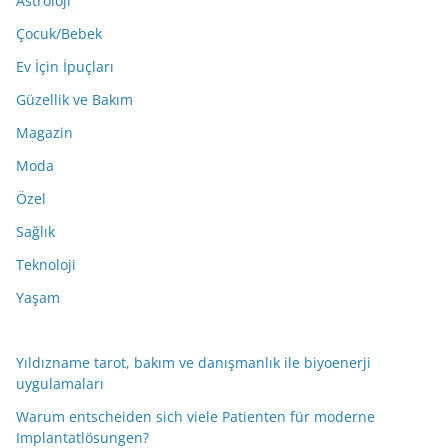
Astroloji
Çocuk/Bebek
Ev İçin İpuçları
Güzellik ve Bakım
Magazin
Moda
Özel
Sağlık
Teknoloji
Yaşam
Yıldızname tarot, bakım ve danışmanlık ile biyoenerji
uygulamaları
Warum entscheiden sich viele Patienten für moderne
Implantatlösungen?