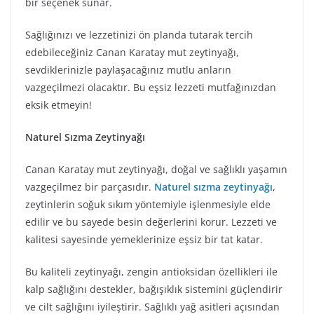
bir seçenek sunar.
Sağlığınızı ve lezzetinizi ön planda tutarak tercih
edebileceğiniz Canan Karatay mut zeytinyağı,
sevdiklerinizle paylaşacağınız mutlu anların
vazgeçilmezi olacaktır. Bu eşsiz lezzeti mutfağınızdan
eksik etmeyin!
Naturel Sızma Zeytinyağı
Canan Karatay mut zeytinyağı, doğal ve sağlıklı yaşamın
vazgeçilmez bir parçasıdır.
Naturel sızma zeytinyağı
,
zeytinlerin soğuk sıkım yöntemiyle işlenmesiyle elde
edilir ve bu sayede besin değerlerini korur. Lezzeti ve
kalitesi sayesinde yemeklerinize eşsiz bir tat katar.
Bu kaliteli zeytinyağı, zengin antioksidan özellikleri ile
kalp sağlığını destekler, bağışıklık sistemini güçlendirir
ve cilt sağlığını iyileştirir. Sağlıklı yağ asitleri açısından