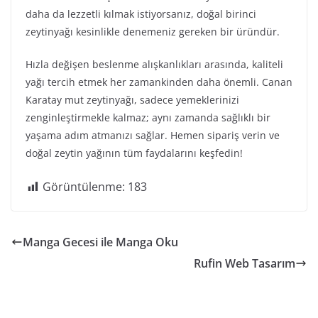
daha da lezzetli kılmak istiyorsanız, doğal birinci
zeytinyağı kesinlikle denemeniz gereken bir üründür.
Hızla değişen beslenme alışkanlıkları arasında, kaliteli
yağı tercih etmek her zamankinden daha önemli. Canan
Karatay mut zeytinyağı, sadece yemeklerinizi
zenginleştirmekle kalmaz; aynı zamanda sağlıklı bir
yaşama adım atmanızı sağlar. Hemen sipariş verin ve
doğal zeytin yağının tüm faydalarını keşfedin!
Görüntülenme:
183
Manga Gecesi ile Manga Oku
Rufin Web Tasarım