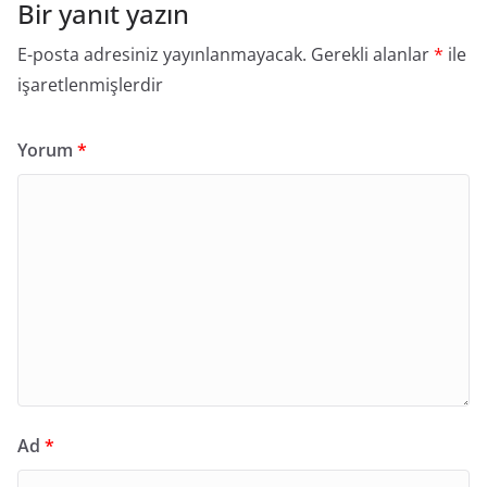
Bir yanıt yazın
E-posta adresiniz yayınlanmayacak.
Gerekli alanlar
*
ile
işaretlenmişlerdir
Yorum
*
Ad
*