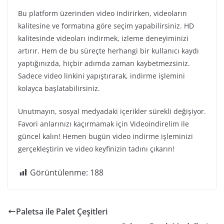
Bu platform üzerinden video indirirken, videoların
kalitesine ve formatına göre seçim yapabilirsiniz. HD
kalitesinde videoları indirmek, izleme deneyiminizi
artırır. Hem de bu süreçte herhangi bir kullanıcı kaydı
yaptığınızda, hiçbir adımda zaman kaybetmezsiniz.
Sadece video linkini yapıştırarak, indirme işlemini
kolayca başlatabilirsiniz.
Unutmayın, sosyal medyadaki içerikler sürekli değişiyor.
Favori anlarınızı kaçırmamak için Videoindirelim ile
güncel kalın! Hemen bugün video indirme işleminizi
gerçekleştirin ve video keyfinizin tadını çıkarın!
Görüntülenme:
188
Paletsa ile Palet Çeşitleri