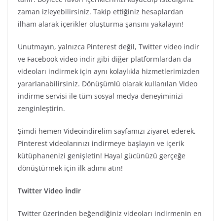
zaman izleyebilirsiniz. Takip ettiğiniz hesaplardan
ilham alarak içerikler oluşturma şansını yakalayın!
Unutmayın, yalnızca Pinterest değil, Twitter video indir
ve Facebook video indir gibi diğer platformlardan da
videoları indirmek için aynı kolaylıkla hizmetlerimizden
yararlanabilirsiniz. Dönüşümlü olarak kullanılan Video
indirme servisi ile tüm sosyal medya deneyiminizi
zenginleştirin.
Şimdi hemen Videoindirelim sayfamızı ziyaret ederek,
Pinterest videolarınızı indirmeye başlayın ve içerik
kütüphanenizi genişletin! Hayal gücünüzü gerçeğe
dönüştürmek için ilk adımı atın!
Twitter Video İndir
Twitter üzerinden beğendiğiniz videoları indirmenin en