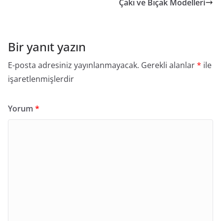
Çakı ve Bıçak Modelleri
Bir yanıt yazın
E-posta adresiniz yayınlanmayacak.
Gerekli alanlar
*
ile
işaretlenmişlerdir
Yorum
*