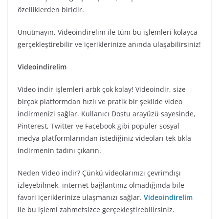
özelliklerden biridir.
Unutmayın, Videoindirelim ile tüm bu işlemleri kolayca
gerçekleştirebilir ve içeriklerinize anında ulaşabilirsiniz!
Videoindirelim
Video indir işlemleri artık çok kolay! Videoindir, size
birçok platformdan hızlı ve pratik bir şekilde video
indirmenizi sağlar. Kullanıcı Dostu arayüzü sayesinde,
Pinterest, Twitter ve Facebook gibi popüler sosyal
medya platformlarından istediğiniz videoları tek tıkla
indirmenin tadını çıkarın.
Neden Video indir? Çünkü videolarınızı çevrimdışı
izleyebilmek, internet bağlantınız olmadığında bile
favori içeriklerinize ulaşmanızı sağlar.
Videoindirelim
ile bu işlemi zahmetsizce gerçekleştirebilirsiniz.