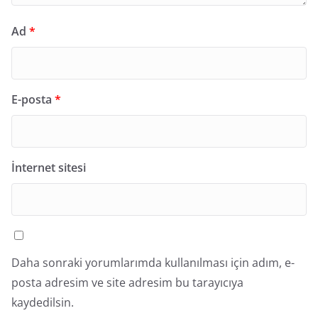
Ad
*
E-posta
*
İnternet sitesi
Daha sonraki yorumlarımda kullanılması için adım, e-
posta adresim ve site adresim bu tarayıcıya
kaydedilsin.