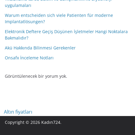
uygulamaları
Warum entscheiden sich viele Patienten für moderne
Implantatlösungen?
Elektronik Deftere Geçiş Düşünen İşletmeler Hangi Noktalara
Bakmalıdır?
Akü Hakkında Bilinmesi Gerekenler
Onsafx İnceleme Notları
Görüntülenecek bir yorum yok.
Altın fiyatları
Copyright © 2026
Kadın724
.