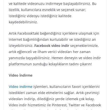
ve kalitede videonuzu indirmeye başlayabilirsiniz. Bu
özellik, kullanıcılara esneklik ve seçenek sunar;
istediğiniz videoyu istediğiniz kalitede
kaydedebilirsiniz.
Artık Facebook’taki beğendiğiniz içeriklere ulaşmak için
internet bağımlılığından kurtulabilir ve istediğiniz an
izleyebilirsiniz.
Facebook video indir
seçeneklerimizle,
artık eğlenceli ve ilham verici videoları her zaman
yanınızda taşıyabilirsiniz. Hemen deneyin ve video indir
platformunun sunduğu kolaylıkların tadını çıkarın!
Video İndirme
Video indirme
işlemleri, kullanıcıların favori içeriklerini
istedikleri zaman elde etmelerini sağlar. Artık çevrimiçi
videoları indirip, dilediğiniz yerde izlemek çok kolay.
Video indir hizmetimiz ile Pinterest, Twitter ve Facebook