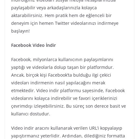
paylaşabilir veya arkadaşlarınızla kolayca
aktarabilirsiniz. Hem pratik hem de eğlenceli bir
deneyim için hemen Twitter videolarınızı indirmeye
başlayın!
Facebook Video İndir
Facebook, milyonlarca kullanıcının paylaşımlarını
yaptığı ve videolarla dolup taşan bir platformdur.
Ancak, birçok kişi Facebook’ta bulduğu ilgi çekici
videoları indirmenin nasıl yapılacağını merak
etmektedir. Video indir platformu sayesinde, Facebook
videolarını kolayca indirebilir ve favori içeriklerinizi
çevrimdışı izleyebilirsiniz. Bu süreç son derece basit ve
kullanıcı dostudur.
Video indir aracını kullanarak verilen URL’i kopyalayıp
yapıştırmanız yeterlidir. Ardından, dilediğiniz formatta