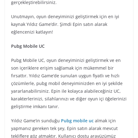
gerçekleştirebilirsiniz.
Unutmayın, oyun deneyiminizi geliştirmek için en iyi
kaynak Yıldız Game’dir. Şimdi Epin satın alarak
eğlencenizi katlayın!
Pubg Mobile UC
Pubg Mobile UC, oyun deneyiminizi geliştirmek ve en
son içeriklere erişim sağlamak için mükemmel bir
fırsattır. Yıldız Game’de sunulan uygun fiyatlı ve hızlı
çözümlerle, pubg mobil deneyiminizden en iyi şekilde
yararlanabilirsiniz. Epin ile kolayca alabileceğiniz UC,
karakterlerinizi, silahlarınızı ve diğer oyun içi öğelerinizi
geliştirme imkanı tanır.
Yıldız Game’in sunduğu
Pubg mobile uc
almak için
yapmanız gereken tek şey, Epin satın alarak mevcut
tekliflere göz atmaktır. Kullanıcı dostu arayüzümüz