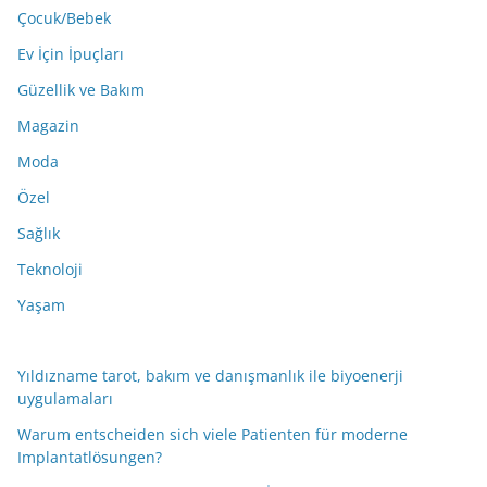
Çocuk/Bebek
Ev İçin İpuçları
Güzellik ve Bakım
Magazin
Moda
Özel
Sağlık
Teknoloji
Yaşam
Yıldızname tarot, bakım ve danışmanlık ile biyoenerji
uygulamaları
Warum entscheiden sich viele Patienten für moderne
Implantatlösungen?