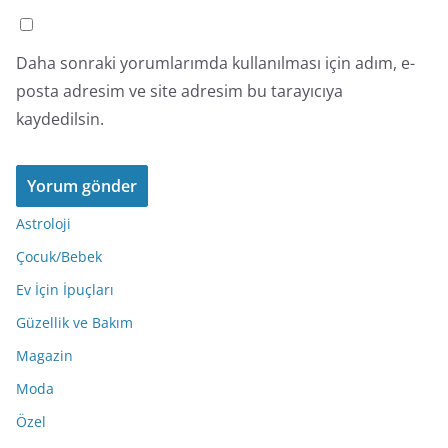
Daha sonraki yorumlarımda kullanılması için adım, e-
posta adresim ve site adresim bu tarayıcıya
kaydedilsin.
Astroloji
Çocuk/Bebek
Ev İçin İpuçları
Güzellik ve Bakım
Magazin
Moda
Özel