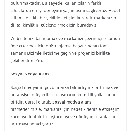
bulunmaktadır. Bu sayede, kullanıcıların farklı
cihazlarda en iyi deneyimi yaşamasını sağlıyoruz. Hedef
kitlenizle etkili bir şekilde iletişim kurarak, markanızın
dijital kimliğini güçlendirmek için buradayız.
Web sitenizi tasarlamak ve markanızı çevrimiçi ortamda
öne çıkarmak için doğru ajansa başvurmanın tam
zamanı! Bizimle iletişime geçin ve projenizi birlikte
şekillendireli<m.
Sosyal Nedya Ajansı
Sosyal medyanın gücü, marka bilinirliğinizi artırmak ve
potansiyel müşterilere ulaşmanın en etkili yollarından
biridir. Cartel olarak,
Sosyal medya ajansı
hizmetlerimizle, markanız için hedef kitlenizle etkileşim
kurmayı, topluluk oluşturmayı ve dönüşüm oranlarını
artırmayı amaçlıyoruz.