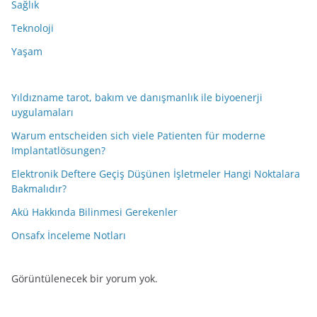
Sağlık
Teknoloji
Yaşam
Yıldızname tarot, bakım ve danışmanlık ile biyoenerji
uygulamaları
Warum entscheiden sich viele Patienten für moderne
Implantatlösungen?
Elektronik Deftere Geçiş Düşünen İşletmeler Hangi Noktalara
Bakmalıdır?
Akü Hakkında Bilinmesi Gerekenler
Onsafx İnceleme Notları
Görüntülenecek bir yorum yok.