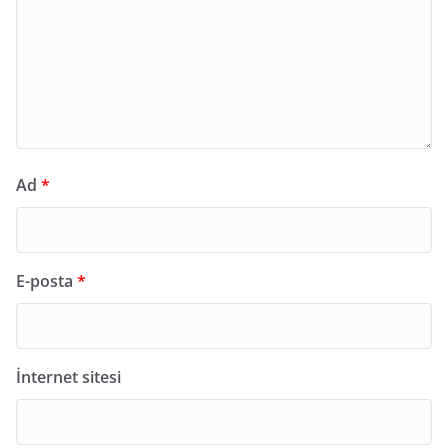
Ad
*
E-posta
*
İnternet sitesi