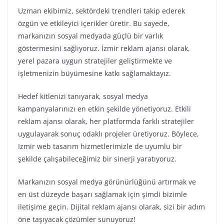
Uzman ekibimiz, sektördeki trendleri takip ederek
özgün ve etkileyici içerikler üretir. Bu sayede,
markanızın sosyal medyada güçlü bir varlık
göstermesini sağlıyoruz. İzmir reklam ajansı olarak,
yerel pazara uygun stratejiler geliştirmekte ve
işletmenizin büyümesine katkı sağlamaktayız.
Hedef kitlenizi tanıyarak, sosyal medya
kampanyalarınızı en etkin şekilde yönetiyoruz. Etkili
reklam ajansı olarak, her platformda farklı stratejiler
uygulayarak sonuç odaklı projeler üretiyoruz. Böylece,
Izmir web tasarım hizmetlerimizle de uyumlu bir
şekilde çalışabileceğimiz bir sinerji yaratıyoruz.
Markanızın sosyal medya görünürlüğünü artırmak ve
en üst düzeyde başarı sağlamak için şimdi bizimle
iletişime geçin. Dijital reklam ajansı olarak, sizi bir adım
öne taşıyacak çözümler sunuyoruz!