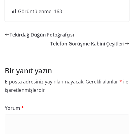
Görüntülenme:
163
Tekirdağ Düğün Fotoğrafçısı
Telefon Görüşme Kabini Çeşitleri
Bir yanıt yazın
E-posta adresiniz yayınlanmayacak.
Gerekli alanlar
*
ile
işaretlenmişlerdir
Yorum
*