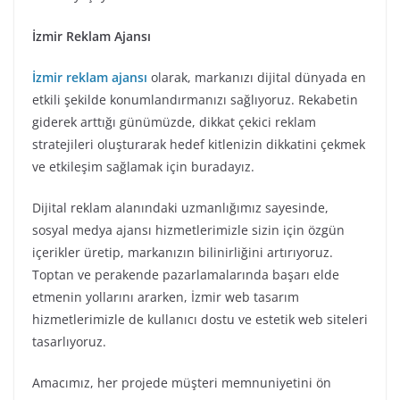
İzmir Reklam Ajansı
İzmir reklam ajansı
olarak, markanızı dijital dünyada en
etkili şekilde konumlandırmanızı sağlıyoruz. Rekabetin
giderek arttığı günümüzde, dikkat çekici reklam
stratejileri oluşturarak hedef kitlenizin dikkatini çekmek
ve etkileşim sağlamak için buradayız.
Dijital reklam alanındaki uzmanlığımız sayesinde,
sosyal medya ajansı hizmetlerimizle sizin için özgün
içerikler üretip, markanızın bilinirliğini artırıyoruz.
Toptan ve perakende pazarlamalarında başarı elde
etmenin yollarını ararken, İzmir web tasarım
hizmetlerimizle de kullanıcı dostu ve estetik web siteleri
tasarlıyoruz.
Amacımız, her projede müşteri memnuniyetini ön