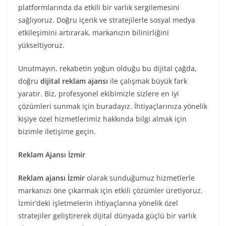
platformlarında da etkili bir varlık sergilemesini
sağlıyoruz. Doğru içerik ve stratejilerle sosyal medya
etkileşimini artırarak, markanızın bilinirliğini
yükseltiyoruz.
Unutmayın, rekabetin yoğun olduğu bu dijital çağda,
doğru
dijital reklam ajansı
ile çalışmak büyük fark
yaratır. Biz, profesyonel ekibimizle sizlere en iyi
çözümleri sunmak için buradayız. İhtiyaçlarınıza yönelik
kişiye özel hizmetlerimiz hakkında bilgi almak için
bizimle iletişime geçin.
Reklam Ajansı İzmir
Reklam ajansı İzmir
olarak sunduğumuz hizmetlerle
markanızı öne çıkarmak için etkili çözümler üretiyoruz.
İzmir’deki işletmelerin ihtiyaçlarına yönelik özel
stratejiler geliştirerek dijital dünyada güçlü bir varlık