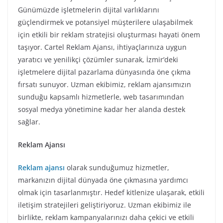
Günümüzde işletmelerin dijital varlıklarını
güçlendirmek ve potansiyel müşterilere ulaşabilmek
için etkili bir reklam stratejisi oluşturması hayati önem
taşıyor. Cartel Reklam Ajansı, ihtiyaçlarınıza uygun
yaratıcı ve yenilikçi çözümler sunarak, İzmir’deki
işletmelere dijital pazarlama dünyasında öne çıkma
fırsatı sunuyor. Uzman ekibimiz, reklam ajansımızın
sunduğu kapsamlı hizmetlerle, web tasarımından
sosyal medya yönetimine kadar her alanda destek
sağlar.
Reklam Ajansı
Reklam ajansı
olarak sunduğumuz hizmetler,
markanızın dijital dünyada öne çıkmasına yardımcı
olmak için tasarlanmıştır. Hedef kitlenize ulaşarak, etkili
iletişim stratejileri geliştiriyoruz. Uzman ekibimiz ile
birlikte, reklam kampanyalarınızı daha çekici ve etkili