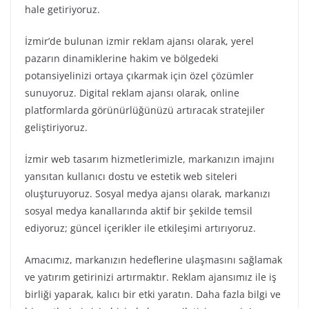
hale getiriyoruz.
İzmir’de bulunan izmir reklam ajansı olarak, yerel
pazarın dinamiklerine hakim ve bölgedeki
potansiyelinizi ortaya çıkarmak için özel çözümler
sunuyoruz. Digital reklam ajansı olarak, online
platformlarda görünürlüğünüzü artıracak stratejiler
geliştiriyoruz.
İzmir web tasarım hizmetlerimizle, markanızın imajını
yansıtan kullanıcı dostu ve estetik web siteleri
oluşturuyoruz. Sosyal medya ajansı olarak, markanızı
sosyal medya kanallarında aktif bir şekilde temsil
ediyoruz; güncel içerikler ile etkileşimi artırıyoruz.
Amacımız, markanızın hedeflerine ulaşmasını sağlamak
ve yatırım getirinizi artırmaktır. Reklam ajansımız ile iş
birliği yaparak, kalıcı bir etki yaratın. Daha fazla bilgi ve