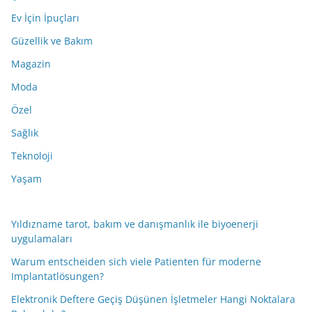
Ev İçin İpuçları
Güzellik ve Bakım
Magazin
Moda
Özel
Sağlık
Teknoloji
Yaşam
Yıldızname tarot, bakım ve danışmanlık ile biyoenerji
uygulamaları
Warum entscheiden sich viele Patienten für moderne
Implantatlösungen?
Elektronik Deftere Geçiş Düşünen İşletmeler Hangi Noktalara