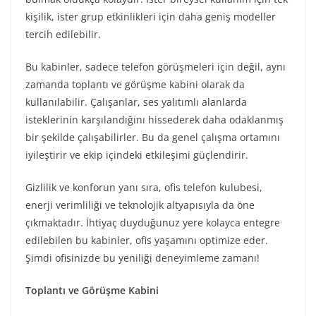
kişilik, ister grup etkinlikleri için daha geniş modeller
tercih edilebilir.
Bu kabinler, sadece telefon görüşmeleri için değil, aynı
zamanda toplantı ve görüşme kabini olarak da
kullanılabilir. Çalışanlar, ses yalıtımlı alanlarda
isteklerinin karşılandığını hissederek daha odaklanmış
bir şekilde çalışabilirler. Bu da genel çalışma ortamını
iyileştirir ve ekip içindeki etkileşimi güçlendirir.
Gizlilik ve konforun yanı sıra, ofis telefon kulubesi,
enerji verimliliği ve teknolojik altyapısıyla da öne
çıkmaktadır. İhtiyaç duyduğunuz yere kolayca entegre
edilebilen bu kabinler, ofis yaşamını optimize eder.
Şimdi ofisinizde bu yeniliği deneyimleme zamanı!
Toplantı ve Görüşme Kabini