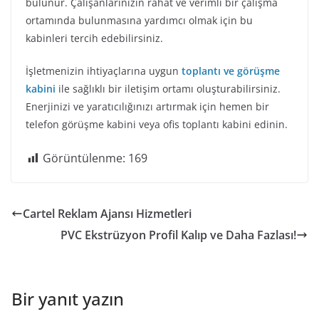
bulunur. Çalışanlarınızın rahat ve verimli bir çalışma
ortamında bulunmasına yardımcı olmak için bu
kabinleri tercih edebilirsiniz.
İşletmenizin ihtiyaçlarına uygun
toplantı ve görüşme
kabini
ile sağlıklı bir iletişim ortamı oluşturabilirsiniz.
Enerjinizi ve yaratıcılığınızı artırmak için hemen bir
telefon görüşme kabini veya ofis toplantı kabini edinin.
Görüntülenme:
169
Cartel Reklam Ajansı Hizmetleri
PVC Ekstrüzyon Profil Kalıp ve Daha Fazlası!
Bir yanıt yazın