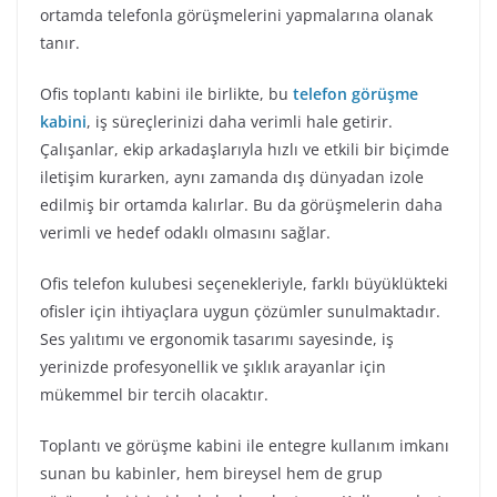
ortamda telefonla görüşmelerini yapmalarına olanak
tanır.
Ofis toplantı kabini ile birlikte, bu
telefon görüşme
kabini
, iş süreçlerinizi daha verimli hale getirir.
Çalışanlar, ekip arkadaşlarıyla hızlı ve etkili bir biçimde
iletişim kurarken, aynı zamanda dış dünyadan izole
edilmiş bir ortamda kalırlar. Bu da görüşmelerin daha
verimli ve hedef odaklı olmasını sağlar.
Ofis telefon kulubesi seçenekleriyle, farklı büyüklükteki
ofisler için ihtiyaçlara uygun çözümler sunulmaktadır.
Ses yalıtımı ve ergonomik tasarımı sayesinde, iş
yerinizde profesyonellik ve şıklık arayanlar için
mükemmel bir tercih olacaktır.
Toplantı ve görüşme kabini ile entegre kullanım imkanı
sunan bu kabinler, hem bireysel hem de grup