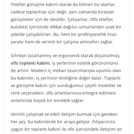
Telefon görüşme kabini olarak da bilinen bu alanlar,
sadece toplantılar için değil, aynı zamanda bireysel
görüşmeler için de idealdir. Çalışanlar, Ofis telefon
kulübesi içerisinde dikkat dağıtıcı unsurlardan uzak bir
şekilde çalışabilirler. Bu, hem bir profesyonellik hissi
yaratır hem de verimli bir çalışma atmosferi sağlar.
Sıfırdan tasarlanmış ve ergonomik olarak düşünülmüş
ofis toplantı kabini
, iş yerlerinin estetik görünümünü
de artırır. Modern iç mekan tasarımlarıyla uyumlu olan
bu kabinler, iş yerinizin kimliğine değer katar. Toplantı
ve görüşme kabini için sunduğumuz çeşitli modeller ve
renk seçenekleri, ofis ortamlarınıza entegre edilmesi
anlamında büyük bir esneklik sağlar.
Verimli çalışmak ve etkili iletişim kurmak için gereken
her şey, bu kabinlerde bir araya geliyor. İhtiyacınıza
uygun bir toplantı kabini ile ofis içerisindeki iletişimi en