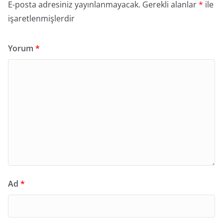
E-posta adresiniz yayınlanmayacak.
Gerekli alanlar
*
ile
işaretlenmişlerdir
Yorum
*
Ad
*