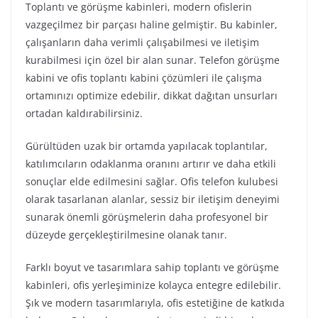
Toplantı ve görüşme kabinleri, modern ofislerin
vazgeçilmez bir parçası haline gelmiştir. Bu kabinler,
çalışanların daha verimli çalışabilmesi ve iletişim
kurabilmesi için özel bir alan sunar. Telefon görüşme
kabini ve ofis toplantı kabini çözümleri ile çalışma
ortamınızı optimize edebilir, dikkat dağıtan unsurları
ortadan kaldırabilirsiniz.
Gürültüden uzak bir ortamda yapılacak toplantılar,
katılımcıların odaklanma oranını artırır ve daha etkili
sonuçlar elde edilmesini sağlar. Ofis telefon kulubesi
olarak tasarlanan alanlar, sessiz bir iletişim deneyimi
sunarak önemli görüşmelerin daha profesyonel bir
düzeyde gerçekleştirilmesine olanak tanır.
Farklı boyut ve tasarımlara sahip toplantı ve görüşme
kabinleri, ofis yerleşiminize kolayca entegre edilebilir.
Şık ve modern tasarımlarıyla, ofis estetiğine de katkıda