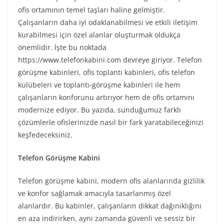
ofis ortamının temel taşları haline gelmiştir.
Çalışanların daha iyi odaklanabilmesi ve etkili iletişim
kurabilmesi için özel alanlar oluşturmak oldukça
önemlidir. İşte bu noktada
https://www.telefonkabini.com devreye giriyor. Telefon
görüşme kabinleri, ofis toplantı kabinleri, ofis telefon
kulübeleri ve toplantı-görüşme kabinleri ile hem
çalışanların konforunu artırıyor hem de ofis ortamını
modernize ediyor. Bu yazıda, sunduğumuz farklı
çözümlerle ofislerinizde nasıl bir fark yaratabileceğinizi
keşfedeceksiniz.
Telefon Görüşme Kabini
Telefon görüşme kabini, modern ofis alanlarında gizlilik
ve konfor sağlamak amacıyla tasarlanmış özel
alanlardır. Bu kabinler, çalışanların dikkat dağınıklığını
en aza indirirken, aynı zamanda güvenli ve sessiz bir