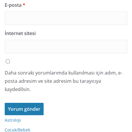
E-posta
*
İnternet sitesi
Daha sonraki yorumlarımda kullanılması için adım, e-
posta adresim ve site adresim bu tarayıcıya
kaydedilsin.
Astroloji
Çocuk/Bebek