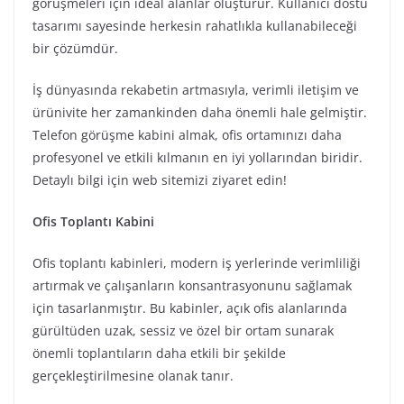
görüşmeleri için ideal alanlar oluşturur. Kullanıcı dostu
tasarımı sayesinde herkesin rahatlıkla kullanabileceği
bir çözümdür.
İş dünyasında rekabetin artmasıyla, verimli iletişim ve
ürünivite her zamankinden daha önemli hale gelmiştir.
Telefon görüşme kabini almak, ofis ortamınızı daha
profesyonel ve etkili kılmanın en iyi yollarından biridir.
Detaylı bilgi için web sitemizi ziyaret edin!
Ofis Toplantı Kabini
Ofis toplantı kabinleri, modern iş yerlerinde verimliliği
artırmak ve çalışanların konsantrasyonunu sağlamak
için tasarlanmıştır. Bu kabinler, açık ofis alanlarında
gürültüden uzak, sessiz ve özel bir ortam sunarak
önemli toplantıların daha etkili bir şekilde
gerçekleştirilmesine olanak tanır.