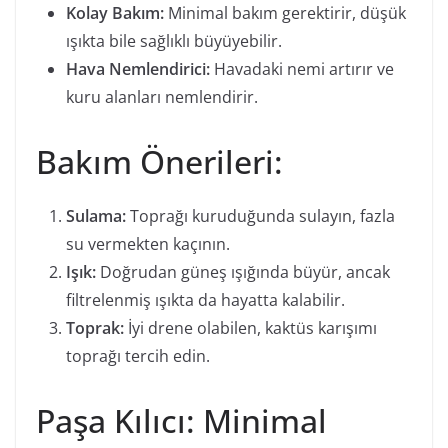
Kolay Bakım:
Minimal bakım gerektirir, düşük
ışıkta bile sağlıklı büyüyebilir.
Hava Nemlendirici:
Havadaki nemi artırır ve
kuru alanları nemlendirir.
Bakım Önerileri:
Sulama:
Toprağı kuruduğunda sulayın, fazla
su vermekten kaçının.
Işık:
Doğrudan güneş ışığında büyür, ancak
filtrelenmiş ışıkta da hayatta kalabilir.
Toprak:
İyi drene olabilen, kaktüs karışımı
toprağı tercih edin.
Paşa Kılıcı: Minimal