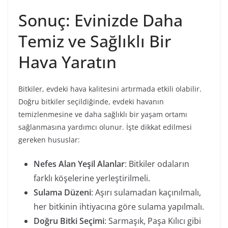
Sonuç: Evinizde Daha
Temiz ve Sağlıklı Bir
Hava Yaratın
Bitkiler, evdeki hava kalitesini artırmada etkili olabilir.
Doğru bitkiler seçildiğinde, evdeki havanın
temizlenmesine ve daha sağlıklı bir yaşam ortamı
sağlanmasına yardımcı olunur. İşte dikkat edilmesi
gereken hususlar:
Nefes Alan Yeşil Alanlar
: Bitkiler odaların
farklı köşelerine yerleştirilmeli.
Sulama Düzeni
: Aşırı sulamadan kaçınılmalı,
her bitkinin ihtiyacına göre sulama yapılmalı.
Doğru Bitki Seçimi
: Sarmaşık, Paşa Kılıcı gibi