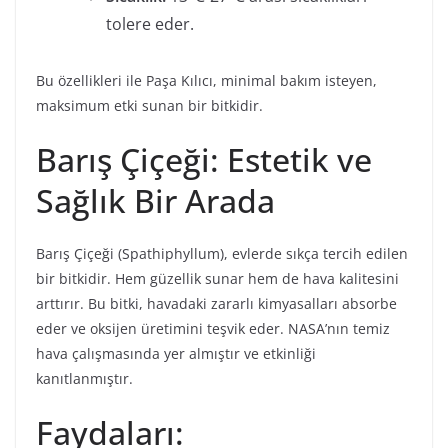
tolere eder.
Bu özellikleri ile Paşa Kılıcı, minimal bakım isteyen,
maksimum etki sunan bir bitkidir.
Barış Çiçeği: Estetik ve
Sağlık Bir Arada
Barış Çiçeği (Spathiphyllum), evlerde sıkça tercih edilen
bir bitkidir. Hem güzellik sunar hem de hava kalitesini
arttırır. Bu bitki, havadaki zararlı kimyasalları absorbe
eder ve oksijen üretimini teşvik eder. NASA’nın temiz
hava çalışmasında yer almıştır ve etkinliği
kanıtlanmıştır.
Faydaları: