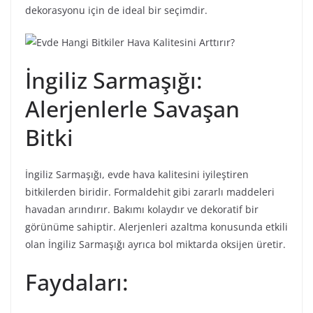
dekorasyonu için de ideal bir seçimdir.
İngiliz Sarmaşığı:
Alerjenlerle Savaşan
Bitki
İngiliz Sarmaşığı, evde hava kalitesini iyileştiren
bitkilerden biridir. Formaldehit gibi zararlı maddeleri
havadan arındırır. Bakımı kolaydır ve dekoratif bir
görünüme sahiptir. Alerjenleri azaltma konusunda etkili
olan İngiliz Sarmaşığı ayrıca bol miktarda oksijen üretir.
Faydaları: