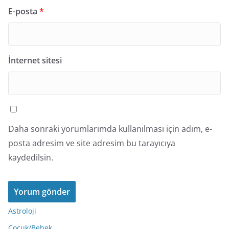
E-posta
*
İnternet sitesi
Daha sonraki yorumlarımda kullanılması için adım, e-
posta adresim ve site adresim bu tarayıcıya
kaydedilsin.
Astroloji
Çocuk/Bebek