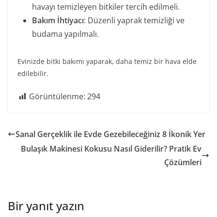
havayı temizleyen bitkiler tercih edilmeli.
Bakım İhtiyacı
: Düzenli yaprak temizliği ve
budama yapılmalı.
Evinizde bitki bakımı yaparak, daha temiz bir hava elde
edilebilir.
Görüntülenme:
294
Sanal Gerçeklik ile Evde Gezebileceğiniz 8 İkonik Yer
Bulaşık Makinesi Kokusu Nasıl Giderilir? Pratik Ev
Çözümleri
Bir yanıt yazın