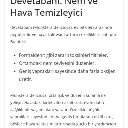
Devetabanı: Nem ve
Hava Temizleyici
Devetabanı (Monstera deliciosa), ev bitkileri arasında
popülerdir ve hava kalitesini arttırıcı özelliklere sahiptir.
Bu bitki:
Formaldehit gibi zararlı toksinleri filtreler.
Ortamdaki nem seviyesini düzenler.
Geniş yaprakları sayesinde daha fazla oksijen
üretir.
Monstera deliciosa, orta ışık ve düzenli sulama ile
gelişir. Havadaki kirleticileri azaltarak, evde daha
sağlıklı bir yaşam alanı yaratır. Özellikle büyük
yaprakları sayesinde daha geniş bir alanda etkili olur,
böylece hava kalitesini arttırmada güçlü bir yardımcıdır.