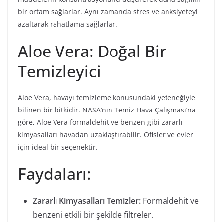
bir ortam sağlarlar. Aynı zamanda stres ve anksiyeteyi
azaltarak rahatlama sağlarlar.
Aloe Vera: Doğal Bir
Temizleyici
Aloe Vera, havayı temizleme konusundaki yeteneğiyle
bilinen bir bitkidir. NASA’nın Temiz Hava Çalışması’na
göre, Aloe Vera formaldehit ve benzen gibi zararlı
kimyasalları havadan uzaklaştırabilir. Ofisler ve evler
için ideal bir seçenektir.
Faydaları:
Zararlı Kimyasalları Temizler:
Formaldehit ve
benzeni etkili bir şekilde filtreler.