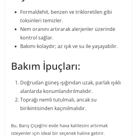
Formaldehit, benzen ve trikloretilen gibi
toksinleri temizler.
Nem oranını artırarak alerjenler üzerinde
kontrol sağlar.
Bakımı kolaydır; az ışık ve su ile yaşayabilir.
Bakım İpuçları:
Doğrudan güneş ışığından uzak, parlak ışıklı
alanlarda konumlandırılmalıdır.
Toprağı nemli tutulmalı, ancak su
birikintisinden kaçınılmalıdır.
Bu, Barış Çiçeği’ni evde hava kalitesini artırmak
isteyenler için ideal bir seçenek haline getirir.