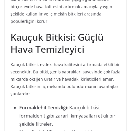
birçok evde hava kalitesini artırmak amacıyla yaygın
şekilde kullanılır ve iç mekân bitkileri arasında
popülerliğini korur.
Kauçuk Bitkisi: Güçlü
Hava Temizleyici
Kauçuk bitkisi, evdeki hava kalitesini artırmada etkili bir
seçenektir. Bu bitki, geniş yaprakları sayesinde çok fazla
miktarda oksijen üretir ve havadaki kirleticileri emer.
Kauçuk bitkisini iç mekanda bulundurmanın avantajları
şunlardır:
Formaldehit Temizliği:
Kauçuk bitkisi,
formaldehit gibi zararlı kimyasalları etkili bir
şekilde filtreler.