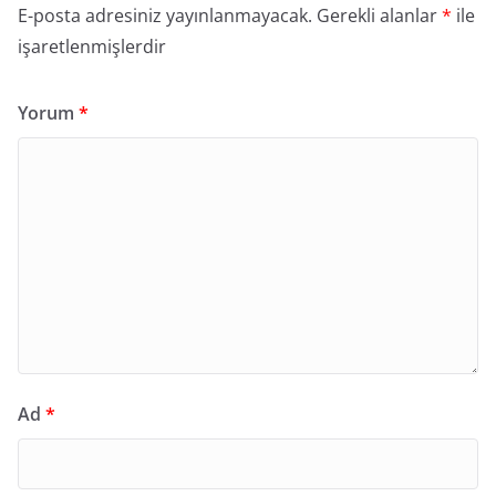
E-posta adresiniz yayınlanmayacak.
Gerekli alanlar
*
ile
işaretlenmişlerdir
Yorum
*
Ad
*