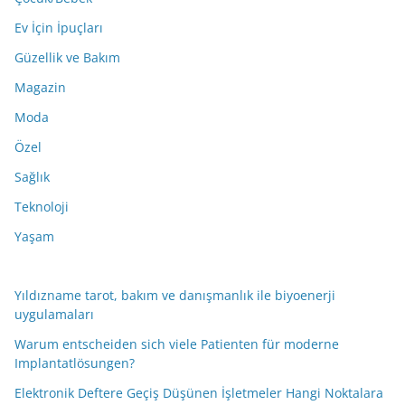
Ev İçin İpuçları
Güzellik ve Bakım
Magazin
Moda
Özel
Sağlık
Teknoloji
Yaşam
Yıldızname tarot, bakım ve danışmanlık ile biyoenerji
uygulamaları
Warum entscheiden sich viele Patienten für moderne
Implantatlösungen?
Elektronik Deftere Geçiş Düşünen İşletmeler Hangi Noktalara