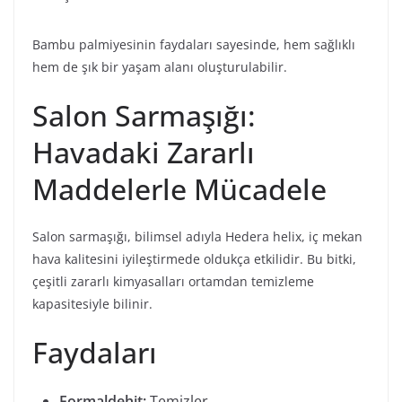
Bambu palmiyesinin faydaları sayesinde, hem sağlıklı
hem de şık bir yaşam alanı oluşturulabilir.
Salon Sarmaşığı:
Havadaki Zararlı
Maddelerle Mücadele
Salon sarmaşığı, bilimsel adıyla Hedera helix, iç mekan
hava kalitesini iyileştirmede oldukça etkilidir. Bu bitki,
çeşitli zararlı kimyasalları ortamdan temizleme
kapasitesiyle bilinir.
Faydaları
Formaldehit:
Temizler.