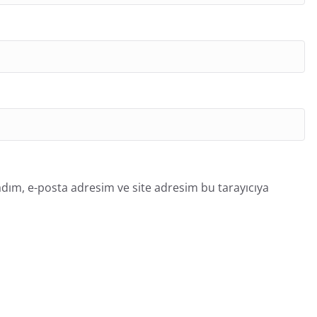
dım, e-posta adresim ve site adresim bu tarayıcıya