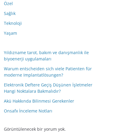
Özel
Sağlık
Teknoloji
Yaşam
Yıldızname tarot, bakım ve danışmanlık ile
biyoenerji uygulamaları
Warum entscheiden sich viele Patienten für
moderne Implantatlösungen?
Elektronik Deftere Geçiş Düşünen İşletmeler
Hangi Noktalara Bakmalıdır?
Akü Hakkında Bilinmesi Gerekenler
Onsafx İnceleme Notları
Görüntülenecek bir yorum yok.