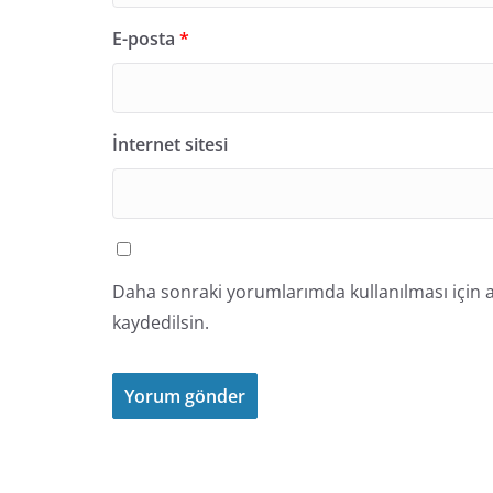
E-posta
*
İnternet sitesi
Daha sonraki yorumlarımda kullanılması için a
kaydedilsin.