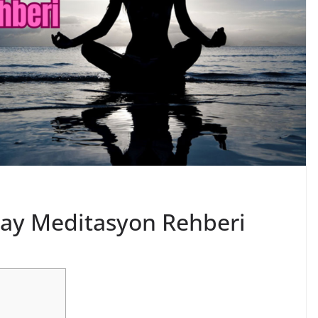
olay Meditasyon Rehberi