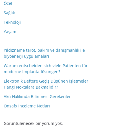
Özel
Sağlık
Teknoloji
Yaşam
Yıldızname tarot, bakım ve danışmanlık ile
biyoenerji uygulamaları
Warum entscheiden sich viele Patienten für
moderne Implantatlösungen?
Elektronik Deftere Geçiş Düşünen İşletmeler
Hangi Noktalara Bakmalıdır?
Akü Hakkında Bilinmesi Gerekenler
Onsafx İnceleme Notları
Görüntülenecek bir yorum yok.