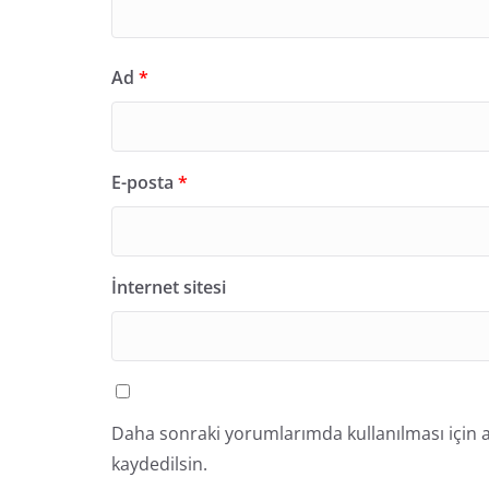
Ad
*
E-posta
*
İnternet sitesi
Daha sonraki yorumlarımda kullanılması için a
kaydedilsin.