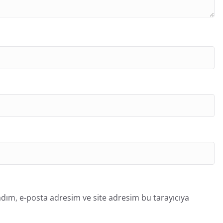
dım, e-posta adresim ve site adresim bu tarayıcıya