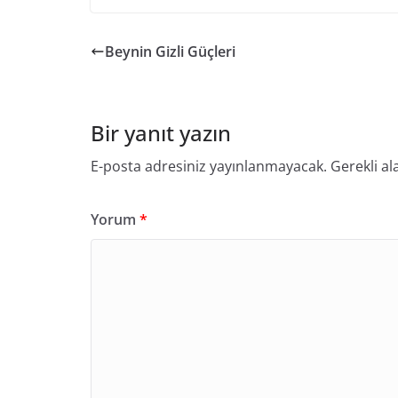
Beynin Gizli Güçleri
Bir yanıt yazın
E-posta adresiniz yayınlanmayacak.
Gerekli al
Yorum
*