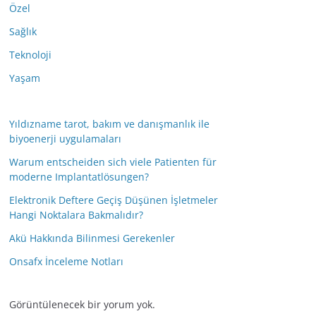
Özel
Sağlık
Teknoloji
Yaşam
Yıldızname tarot, bakım ve danışmanlık ile
biyoenerji uygulamaları
Warum entscheiden sich viele Patienten für
moderne Implantatlösungen?
Elektronik Deftere Geçiş Düşünen İşletmeler
Hangi Noktalara Bakmalıdır?
Akü Hakkında Bilinmesi Gerekenler
Onsafx İnceleme Notları
Görüntülenecek bir yorum yok.