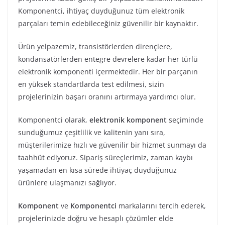
Komponentci, ihtiyaç duyduğunuz tüm elektronik
parçaları temin edebileceğiniz güvenilir bir kaynaktır.
Ürün yelpazemiz, transistörlerden dirençlere,
kondansatörlerden entegre devrelere kadar her türlü
elektronik komponenti içermektedir. Her bir parçanın
en yüksek standartlarda test edilmesi, sizin
projelerinizin başarı oranını artırmaya yardımcı olur.
Komponentci olarak,
elektronik komponent
seçiminde
sunduğumuz çeşitlilik ve kalitenin yanı sıra,
müşterilerimize hızlı ve güvenilir bir hizmet sunmayı da
taahhüt ediyoruz. Sipariş süreçlerimiz, zaman kaybı
yaşamadan en kısa sürede ihtiyaç duyduğunuz
ürünlere ulaşmanızı sağlıyor.
Komponent
ve
Komponentci
markalarını tercih ederek,
projelerinizde doğru ve hesaplı çözümler elde