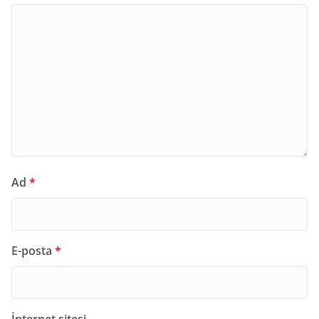
Ad
*
E-posta
*