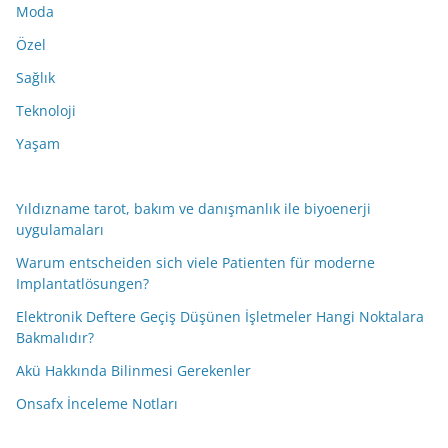
Moda
Özel
Sağlık
Teknoloji
Yaşam
Yıldızname tarot, bakım ve danışmanlık ile biyoenerji
uygulamaları
Warum entscheiden sich viele Patienten für moderne
Implantatlösungen?
Elektronik Deftere Geçiş Düşünen İşletmeler Hangi Noktalara
Bakmalıdır?
Akü Hakkında Bilinmesi Gerekenler
Onsafx İnceleme Notları