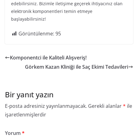
edebilirsiniz. Bizimle iletişime geçerek ihtiyacınız olan
elektronik komponentleri temin etmeye
başlayabilirsiniz!
Görüntülenme:
95
Komponentci ile Kaliteli Alışveriş!
Görkem Kazan Kliniği ile Saç Ekimi Tedavileri
Bir yanıt yazın
E-posta adresiniz yayınlanmayacak.
Gerekli alanlar
*
ile
işaretlenmişlerdir
Yorum
*