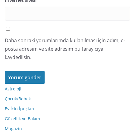
İnternet sitesi
Daha sonraki yorumlarımda kullanılması için adım, e-
posta adresim ve site adresim bu tarayıcıya
kaydedilsin.
Astroloji
Çocuk/Bebek
Ev İçin İpuçları
Güzellik ve Bakım
Magazin