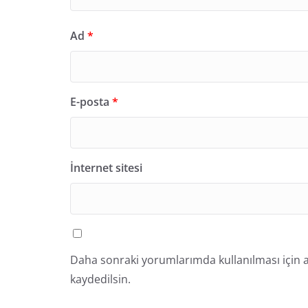
Ad
*
E-posta
*
İnternet sitesi
Daha sonraki yorumlarımda kullanılması için a
kaydedilsin.