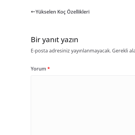
Yükselen Koç Özellikleri
Bir yanıt yazın
E-posta adresiniz yayınlanmayacak.
Gerekli al
Yorum
*