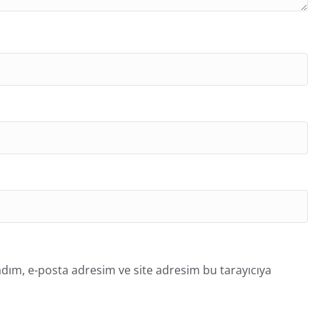
dım, e-posta adresim ve site adresim bu tarayıcıya