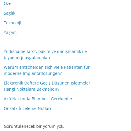
Özel
Sağlık
Teknoloji
Yaşam
Yıldızname tarot, bakım ve danışmanlık ile
biyoenerji uygulamaları
Warum entscheiden sich viele Patienten für
moderne Implantatlösungen?
Elektronik Deftere Geçiş Düşünen İşletmeler
Hangi Noktalara Bakmalıdır?
Akü Hakkında Bilinmesi Gerekenler
Onsafx İnceleme Notları
Görüntülenecek bir yorum yok.