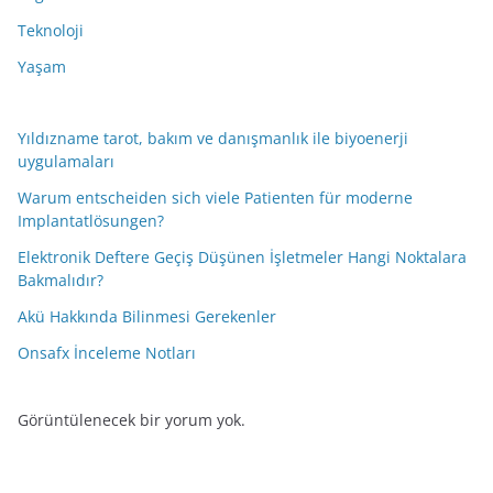
Teknoloji
Yaşam
Yıldızname tarot, bakım ve danışmanlık ile biyoenerji
uygulamaları
Warum entscheiden sich viele Patienten für moderne
Implantatlösungen?
Elektronik Deftere Geçiş Düşünen İşletmeler Hangi Noktalara
Bakmalıdır?
Akü Hakkında Bilinmesi Gerekenler
Onsafx İnceleme Notları
Görüntülenecek bir yorum yok.