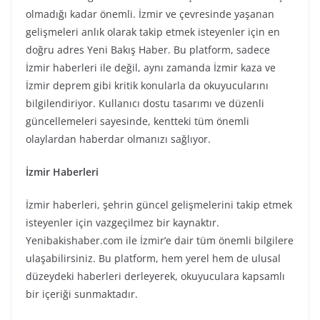
olmadığı kadar önemli. İzmir ve çevresinde yaşanan
gelişmeleri anlık olarak takip etmek isteyenler için en
doğru adres Yeni Bakış Haber. Bu platform, sadece
İzmir haberleri ile değil, aynı zamanda İzmir kaza ve
İzmir deprem gibi kritik konularla da okuyucularını
bilgilendiriyor. Kullanıcı dostu tasarımı ve düzenli
güncellemeleri sayesinde, kentteki tüm önemli
olaylardan haberdar olmanızı sağlıyor.
İzmir Haberleri
İzmir haberleri, şehrin güncel gelişmelerini takip etmek
isteyenler için vazgeçilmez bir kaynaktır.
Yenibakishaber.com ile İzmir’e dair tüm önemli bilgilere
ulaşabilirsiniz. Bu platform, hem yerel hem de ulusal
düzeydeki haberleri derleyerek, okuyuculara kapsamlı
bir içeriği sunmaktadır.