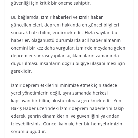
güvenliği için kritik bir öneme sahiptir.
Bu bağlamda,
İzmir haberleri
ve
İzmir haber
güncellemeleri, deprem hakkında en güncel bilgileri
sunarak halkı bilinçlendirmektedir. Hızla yayılan bu
haberler, olağanüstü durumlarda acil haber almanın
önemini bir kez daha vurgular. İzmir’de meydana gelen
depremler sonrası yapılan açıklamaların zamanında
duyurulması, insanların doğru bilgiye ulaşabilmesi için
gereklidir.
İzmir deprem etkilerini minimize etmek için sadece
yerel yönetimlerin değil, aynı zamanda herkesi
kapsayan bir bilinç oluşturulması gerekmektedir. Yeni
Bakış Haber üzerindeki İzmir deprem haberlerini takip
ederek, şehrin dinamiklerini ve güvenliğini yakından
izleyebilirsiniz. Güncel kalmak, her bir hemşehrimizin
sorumluluğudur.