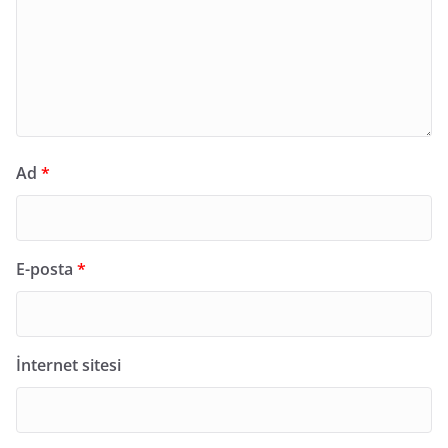
Ad
*
E-posta
*
İnternet sitesi