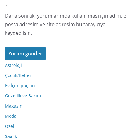
Daha sonraki yorumlarımda kullanılması için adım, e-
posta adresim ve site adresim bu tarayıcıya
kaydedilsin.
Astroloji
Çocuk/Bebek
Ev İçin İpuçları
Güzellik ve Bakım
Magazin
Moda
Özel
Sağlık