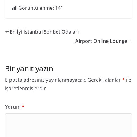
Görüntülenme:
141
En İyi İstanbul Sohbet Odaları
Airport Online Lounge
Bir yanıt yazın
E-posta adresiniz yayınlanmayacak.
Gerekli alanlar
*
ile
işaretlenmişlerdir
Yorum
*