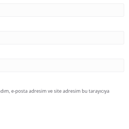
dım, e-posta adresim ve site adresim bu tarayıcıya