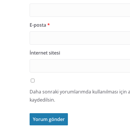
E-posta
*
İnternet sitesi
Daha sonraki yorumlarımda kullanılması için a
kaydedilsin.