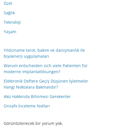
Özel
Sağlık
Teknoloji
Yaşam
Yıldızname tarot, bakım ve danışmanlık ile
biyoenerji uygulamaları
Warum entscheiden sich viele Patienten für
moderne Implantatlösungen?
Elektronik Deftere Geçiş Düşünen İşletmeler
Hangi Noktalara Bakmalıdır?
Akü Hakkında Bilinmesi Gerekenler
Onsafx İnceleme Notları
Görüntülenecek bir yorum yok.